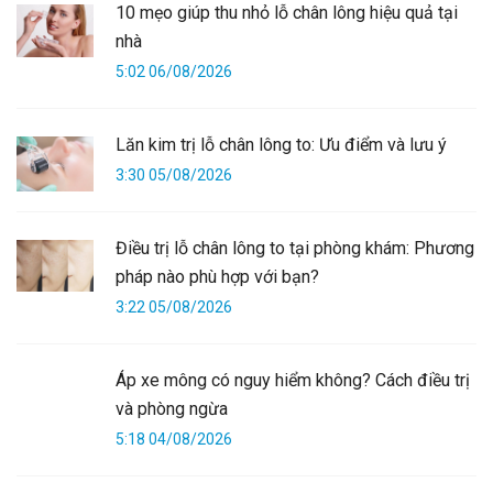
10 mẹo giúp thu nhỏ lỗ chân lông hiệu quả tại
nhà
5:02 06/08/2026
Lăn kim trị lỗ chân lông to: Ưu điểm và lưu ý
3:30 05/08/2026
Điều trị lỗ chân lông to tại phòng khám: Phương
pháp nào phù hợp với bạn?
3:22 05/08/2026
Áp xe mông có nguy hiểm không? Cách điều trị
và phòng ngừa
5:18 04/08/2026