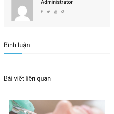
Administrator
Bình luận
Bài viết liên quan