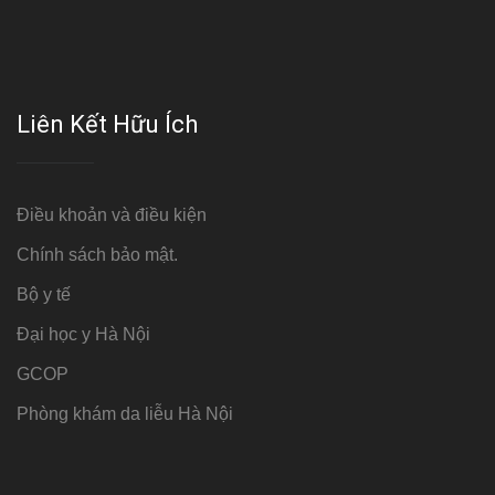
Liên Kết Hữu Ích
Điều khoản và điều kiện
Chính sách bảo mật.
Bộ y tế
Đại học y Hà Nội
GCOP
Phòng khám da liễu Hà Nội