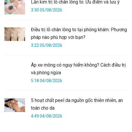
Lăn kim trị lỗ chân lông to: Ưu điểm và lưu ý
3:30 05/08/2026
Điều trị lỗ chân lông to tại phòng khám: Phương
pháp nào phù hợp với bạn?
3:22 05/08/2026
Áp xe mông có nguy hiểm không? Cách điều trị
và phòng ngừa
5:18 04/08/2026
5 hoạt chất peel da nguồn gốc thiên nhiên, an
toàn cho da
4:49 04/08/2026