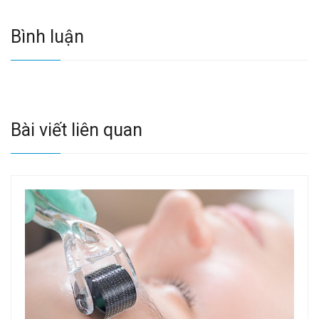
Bình luận
Bài viết liên quan