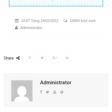
10:07 Sáng 24/02/2022
16904 lượt xem
Administrator
Share
Administrator