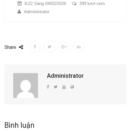
8:22 Sáng 04/02/2026
399 lượt xem
Administrator
Share
Administrator
Bình luận