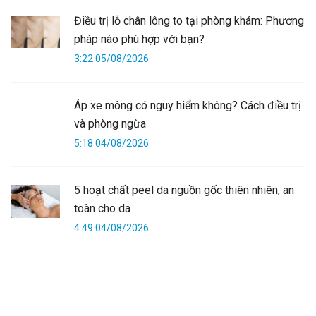
Điều trị lỗ chân lông to tại phòng khám: Phương
pháp nào phù hợp với bạn?
3:22 05/08/2026
Áp xe mông có nguy hiểm không? Cách điều trị
và phòng ngừa
5:18 04/08/2026
5 hoạt chất peel da nguồn gốc thiên nhiên, an
toàn cho da
4:49 04/08/2026