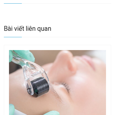
Bài viết liên quan