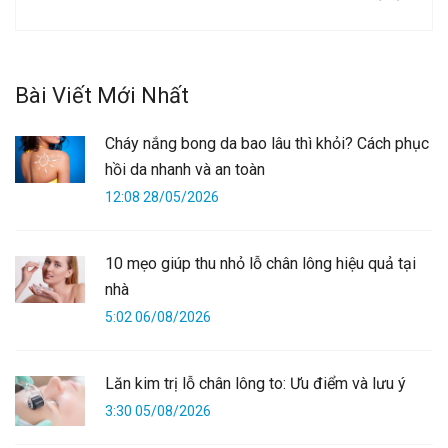
Bài Viết Mới Nhất
Cháy nắng bong da bao lâu thì khỏi? Cách phục
hồi da nhanh và an toàn
12:08 28/05/2026
10 mẹo giúp thu nhỏ lỗ chân lông hiệu quả tại
nhà
5:02 06/08/2026
Lăn kim trị lỗ chân lông to: Ưu điểm và lưu ý
3:30 05/08/2026