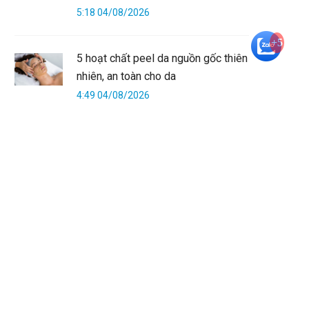
5:18 04/08/2026
+5
5 hoạt chất peel da nguồn gốc thiên
nhiên, an toàn cho da
4:49 04/08/2026