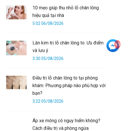
10 mẹo giúp thu nhỏ lỗ chân lông
hiệu quả tại nhà
5:02 06/08/2026
Lăn kim trị lỗ chân lông to: Ưu điểm
+3
và lưu ý
3:30 05/08/2026
Điều trị lỗ chân lông to tại phòng
khám: Phương pháp nào phù hợp với
bạn?
3:22 05/08/2026
Áp xe mông có nguy hiểm không?
Cách điều trị và phòng ngừa