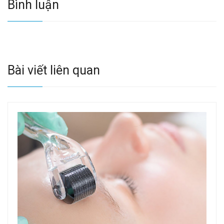
Bình luận
Bài viết liên quan