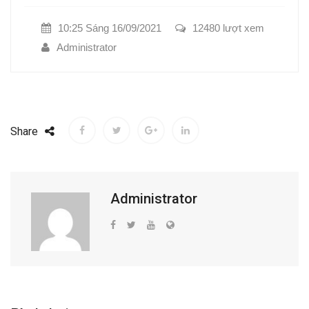
10:25 Sáng 16/09/2021
12480 lượt xem
Administrator
Share
Administrator