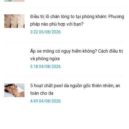
Điều trị lỗ chân lông to tại phòng khám: Phương
pháp nào phù hợp với bạn?
3:22 05/08/2026
Áp xe mông có nguy hiểm không? Cách điều trị
và phòng ngừa
5:18 04/08/2026
5 hoạt chất peel da nguồn gốc thiên nhiên, an
toàn cho da
4:49 04/08/2026