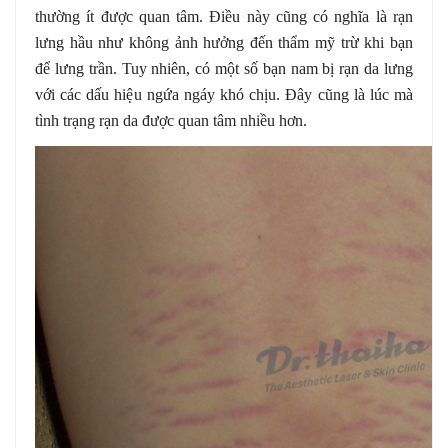
thường ít được quan tâm. Điều này cũng có nghĩa là rạn
lưng hầu như không ảnh hưởng đến thẩm mỹ trừ khi bạn
để lưng trần. Tuy nhiên, có một số bạn nam bị rạn da lưng
với các dấu hiệu ngứa ngáy khó chịu. Đây cũng là lúc mà
tình trạng rạn da được quan tâm nhiều hơn.