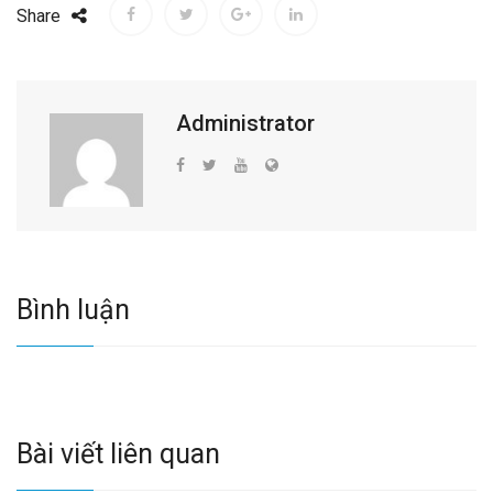
Share
Administrator
Bình luận
Bài viết liên quan