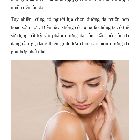
nhiều đến làn da.
Tuy nhiên, cũng có người lựa chọn dưỡng da muộn hơn
hoặc sớm hơn. Điều này không có nghĩa là chúng ta có thể
sử dụng bất kỳ sản phẩm dưỡng da nào. Cần hiểu làn da
đang cần gì, đang thiếu gì để lựa chọn các món dưỡng da
phù hợp nhất nhé.