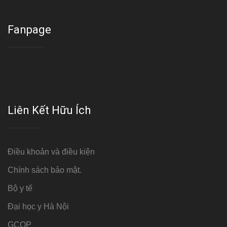
Fanpage
Liên Kết Hữu Ích
Điều khoản và điều kiện
Chính sách bảo mật.
Bộ y tế
Đại học y Hà Nội
GCOP