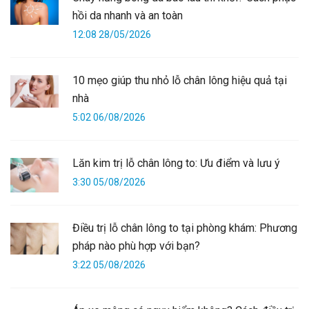
hồi da nhanh và an toàn
12:08 28/05/2026
10 mẹo giúp thu nhỏ lỗ chân lông hiệu quả tại
nhà
5:02 06/08/2026
Lăn kim trị lỗ chân lông to: Ưu điểm và lưu ý
3:30 05/08/2026
Điều trị lỗ chân lông to tại phòng khám: Phương
pháp nào phù hợp với bạn?
3:22 05/08/2026