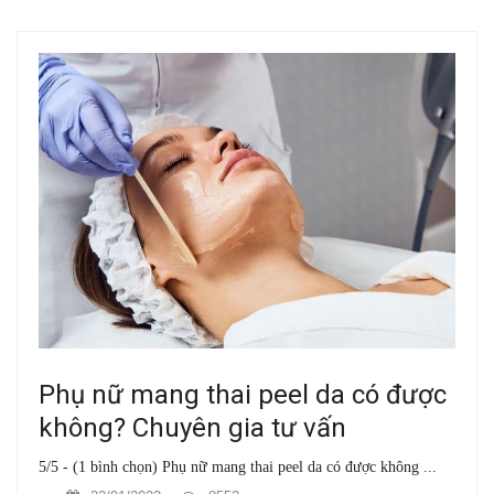
Phụ nữ mang thai peel da có được
không? Chuyên gia tư vấn
5/5 - (1 bình chọn) Phụ nữ mang thai peel da có được không ...