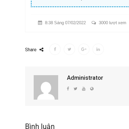
8:38 Sáng 07/02/2022
3000 lượt xem
Share
Administrator
Bình luận