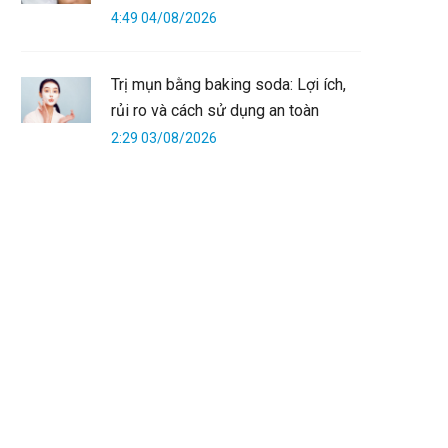
4:49 04/08/2026
Trị mụn bằng baking soda: Lợi ích,
rủi ro và cách sử dụng an toàn
2:29 03/08/2026