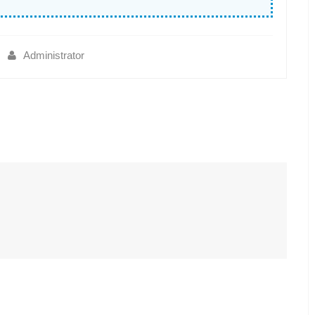
Administrator