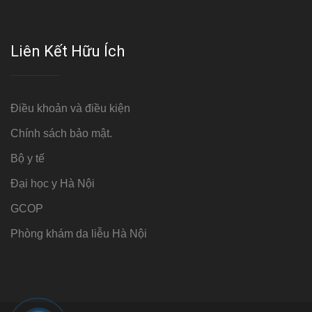
Liên Kết Hữu Ích
Điều khoản và điều kiện
Chính sách bảo mật.
Bộ y tế
Đại học y Hà Nội
GCOP
Phòng khám da liễu Hà Nội