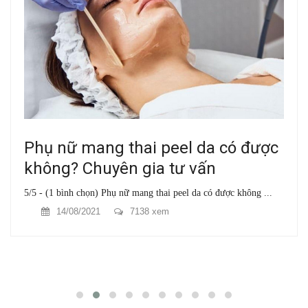
Phụ nữ mang thai peel da có được
không? Chuyên gia tư vấn
5/5 - (1 bình chọn) Phụ nữ mang thai peel da có được không ...
14/08/2021
7138 xem