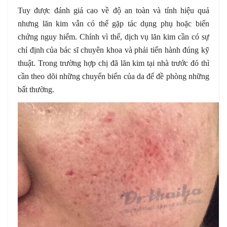
Tuy được đánh giá cao về độ an toàn và tính hiệu quả
nhưng lăn kim vẫn có thể gặp tác dụng phụ hoặc biến
chứng nguy hiểm. Chính vì thế, dịch vụ lăn kim cần có sự
chỉ định của bác sĩ chuyên khoa và phải tiến hành đúng kỹ
thuật. Trong trường hợp chị đã lăn kim tại nhà trước đó thì
cần theo dõi những chuyển biến của da để đề phòng những
bất thường.