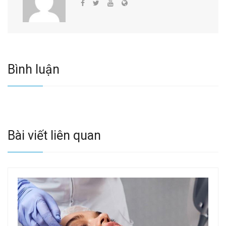
Bình luận
Bài viết liên quan