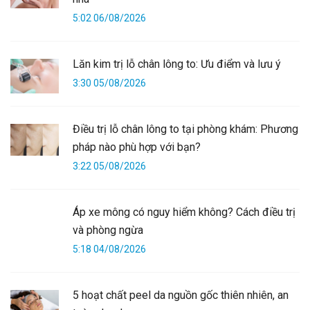
5:02 06/08/2026
Lăn kim trị lỗ chân lông to: Ưu điểm và lưu ý
3:30 05/08/2026
Điều trị lỗ chân lông to tại phòng khám: Phương
pháp nào phù hợp với bạn?
3:22 05/08/2026
Áp xe mông có nguy hiểm không? Cách điều trị
và phòng ngừa
5:18 04/08/2026
5 hoạt chất peel da nguồn gốc thiên nhiên, an