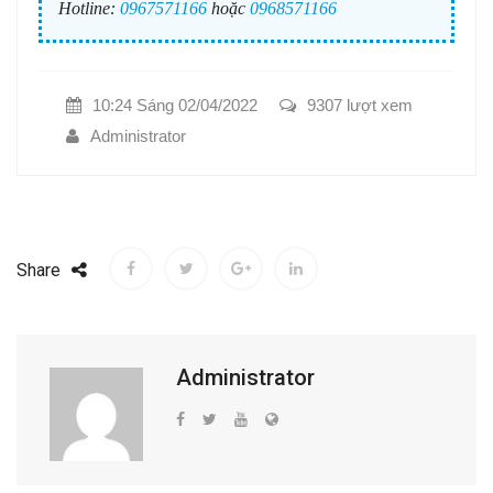
Hotline:
0967571166
hoặc
0968571166
10:24 Sáng 02/04/2022
9307 lượt xem
Administrator
Share
Administrator