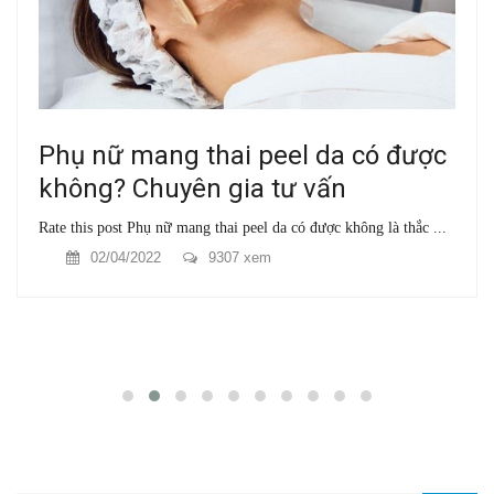
Phụ nữ mang thai peel da có được
không? Chuyên gia tư vấn
Rate this post Phụ nữ mang thai peel da có được không là thắc ...
02/04/2022
9307 xem