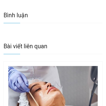
Bình luận
Bài viết liên quan