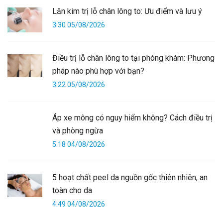
Lăn kim trị lỗ chân lông to: Ưu điểm và lưu ý
3:30 05/08/2026
Điều trị lỗ chân lông to tại phòng khám: Phương
pháp nào phù hợp với bạn?
3:22 05/08/2026
Áp xe mông có nguy hiểm không? Cách điều trị
và phòng ngừa
5:18 04/08/2026
5 hoạt chất peel da nguồn gốc thiên nhiên, an
toàn cho da
4:49 04/08/2026