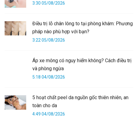
3:30 05/08/2026
Điều trị lỗ chân lông to tại phòng khám: Phương
pháp nào phù hợp với bạn?
3:22 05/08/2026
Áp xe mông có nguy hiểm không? Cách điều trị
và phòng ngừa
5:18 04/08/2026
5 hoạt chất peel da nguồn gốc thiên nhiên, an
toàn cho da
4:49 04/08/2026