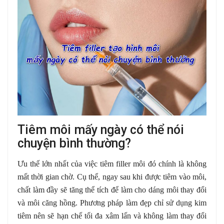
Tiêm môi mấy ngày có thể nói
chuyện bình thường?
Ưu thế lớn nhất của việc tiêm filler môi đó chính là không
mất thời gian chờ. Cụ thể, ngay sau khi được tiêm vào môi,
chất làm đầy sẽ tăng thể tích để làm cho dáng môi thay đổi
và môi căng hồng. Phương pháp làm đẹp chỉ sử dụng kim
tiêm nên sẽ hạn chế tối đa xâm lấn và không làm thay đổi