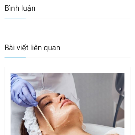
Bình luận
Bài viết liên quan