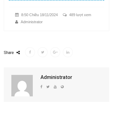
8:50 Chiều 18/11/2024
489 lượt xem
Administrator
Share
Administrator