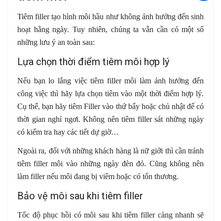
Tiêm filler tạo hình môi hầu như không ảnh hưởng đến sinh
hoạt hằng ngày. Tuy nhiên, chúng ta vẫn cần có một số
những lưu ý an toàn sau:
Lựa chọn thời điểm tiêm môi hợp lý
Nếu bạn lo lắng việc tiêm filler môi làm ảnh hưởng đến
công việc thì hãy lựa chọn tiêm vào một thời điểm hợp lý.
Cụ thể, bạn hãy tiêm Filler vào thứ bẩy hoặc chủ nhật để có
thời gian nghỉ ngơi. Không nên tiêm filler sát những ngày
có kiểm tra hay các tiết dự giờ…
Ngoài ra, đối với những khách hàng là nữ giới thì cần tránh
tiêm filler môi vào những ngày đèn đỏ. Cũng không nên
làm filler nếu môi đang bị viêm hoặc có tổn thương.
Bảo vệ môi sau khi tiêm filler
Tốc độ phục hồi có môi sau khi tiêm filler càng nhanh sẽ