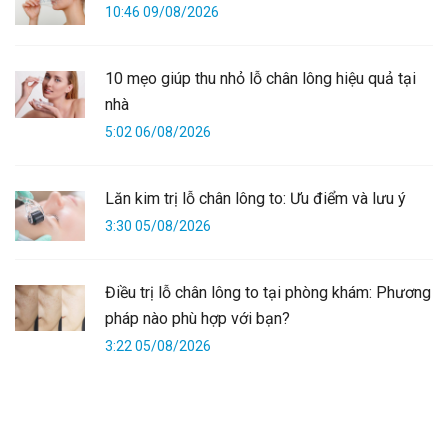
10:46 09/08/2026
10 mẹo giúp thu nhỏ lỗ chân lông hiệu quả tại
nhà
5:02 06/08/2026
Lăn kim trị lỗ chân lông to: Ưu điểm và lưu ý
3:30 05/08/2026
Điều trị lỗ chân lông to tại phòng khám: Phương
pháp nào phù hợp với bạn?
3:22 05/08/2026