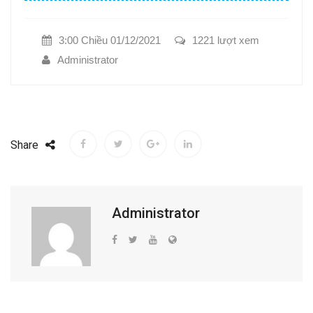
3:00 Chiều 01/12/2021
1221 lượt xem
Administrator
Share
Administrator