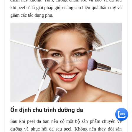
khi peel sẽ là giải pháp giúp nâng cao hiệu quả thẩm mỹ và
giảm các tác dụng phụ.
Ổn định chu trình dưỡng da
+5
Sau khi peel da bạn nên có một bộ sản phẩm chuyên về
dưỡng và phục hồi da sau peel. Không nên thay đổi sản