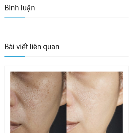
Bình luận
Bài viết liên quan