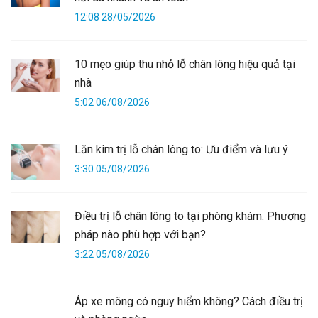
12:08 28/05/2026
10 mẹo giúp thu nhỏ lỗ chân lông hiệu quả tại
nhà
5:02 06/08/2026
Lăn kim trị lỗ chân lông to: Ưu điểm và lưu ý
3:30 05/08/2026
Điều trị lỗ chân lông to tại phòng khám: Phương
pháp nào phù hợp với bạn?
3:22 05/08/2026
Áp xe mông có nguy hiểm không? Cách điều trị