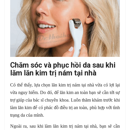
Chăm sóc và phục hồi da sau khi
lăm lăn kim trị nám tại nhà
Có thể thấy, lựa chọn lăn kim trị nám tại nhà vừa có lợi lại
vừa nguy hiểm. Do đó, để lăn kim an toàn bạn sẽ cần tới sự
trợ giúp của bác sĩ chuyên khoa. Luôn thăm khám trước khi
làm lăn kim để có phác đồ điều trị an toàn, phù hợp với tình
trạng da của mình.
Ngoài ra, sau khi làm lăn kim trị nám tại nhà, bạn sẽ cần