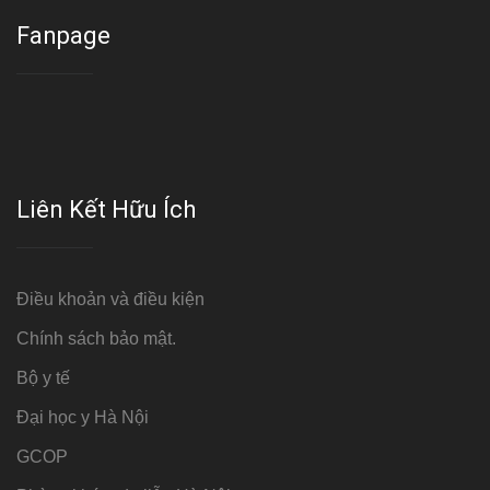
Fanpage
Liên Kết Hữu Ích
Điều khoản và điều kiện
Chính sách bảo mật.
Bộ y tế
Đại học y Hà Nội
GCOP