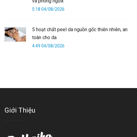
và phòng ngừa
5:18 04/08/2026
5 hoạt chất peel da nguồn gốc thiên nhiên, an
toàn cho da
4:49 04/08/2026
Giới Thiệu