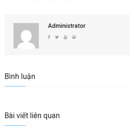
Administrator
Bình luận
Bài viết liên quan