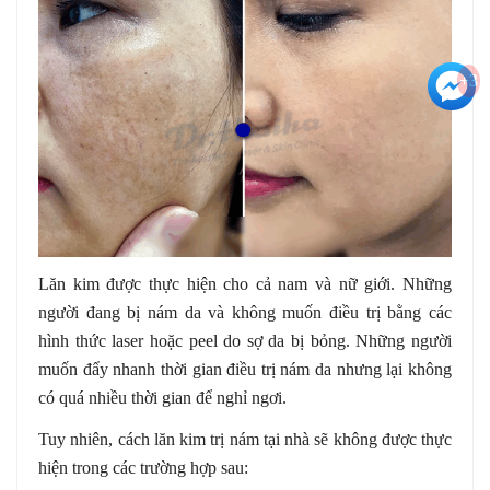
+3
Lăn kim được thực hiện cho cả nam và nữ giới. Những
người đang bị nám da và không muốn điều trị bằng các
hình thức laser hoặc peel do sợ da bị bỏng. Những người
muốn đẩy nhanh thời gian điều trị nám da nhưng lại không
có quá nhiều thời gian để nghỉ ngơi.
Tuy nhiên, cách lăn kim trị nám tại nhà sẽ không được thực
hiện trong các trường hợp sau: