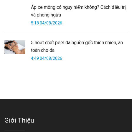
Áp xe mông có nguy hiểm không? Cách điều trị
và phòng ngừa
5:18 04/08/2026
5 hoạt chất peel da nguồn gốc thiên nhiên, an
toàn cho da
4:49 04/08/2026
Giới Thiệu