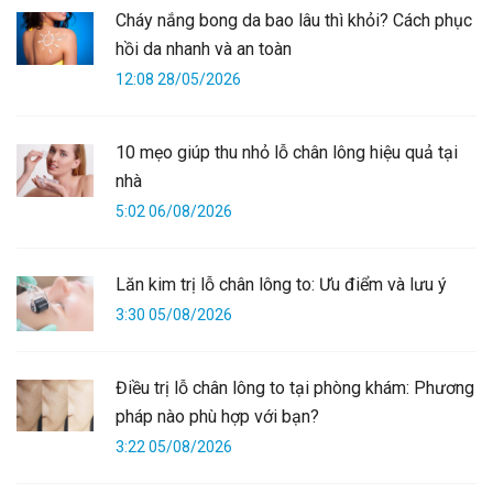
Cháy nắng bong da bao lâu thì khỏi? Cách phục
hồi da nhanh và an toàn
12:08 28/05/2026
10 mẹo giúp thu nhỏ lỗ chân lông hiệu quả tại
nhà
5:02 06/08/2026
Lăn kim trị lỗ chân lông to: Ưu điểm và lưu ý
3:30 05/08/2026
Điều trị lỗ chân lông to tại phòng khám: Phương
pháp nào phù hợp với bạn?
3:22 05/08/2026