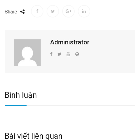
Share
Administrator
Bình luận
Bài viết liên quan