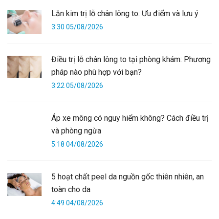
Lăn kim trị lỗ chân lông to: Ưu điểm và lưu ý
3:30 05/08/2026
Điều trị lỗ chân lông to tại phòng khám: Phương
pháp nào phù hợp với bạn?
3:22 05/08/2026
Áp xe mông có nguy hiểm không? Cách điều trị
và phòng ngừa
5:18 04/08/2026
5 hoạt chất peel da nguồn gốc thiên nhiên, an
toàn cho da
4:49 04/08/2026