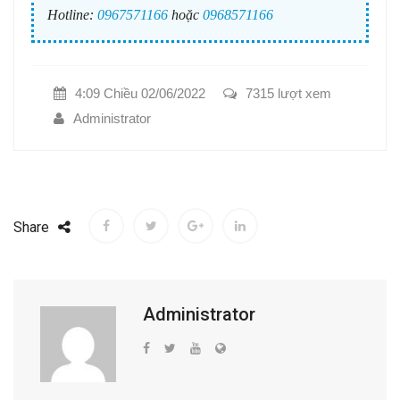
Hotline:
0967571166
hoặc
0968571166
4:09 Chiều 02/06/2022
7315 lượt xem
Administrator
Share
Administrator