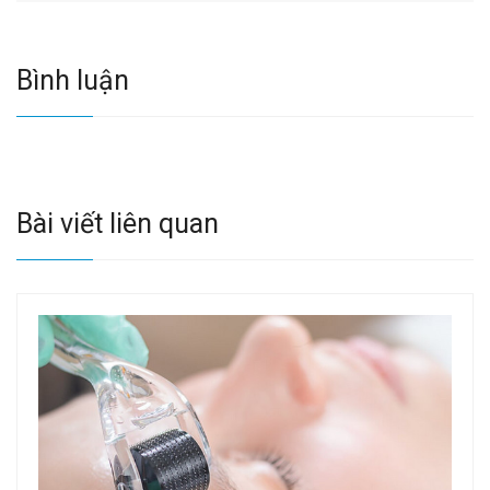
Bình luận
Bài viết liên quan