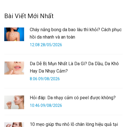
Bài Viết Mới Nhất
Cháy nắng bong da bao lâu thì khỏi? Cách phục
hồi da nhanh và an toàn
12:08 28/05/2026
Da Dễ Bị Mụn Nhất Là Da Gì? Da Dầu, Da Khô
Hay Da Nhạy Cảm?
8:06 09/08/2026
Hỏi đáp: Da nhạy cảm có peel được không?
10:46 09/08/2026
10 mẹo giúp thu nhỏ lỗ chân lông hiệu quả tại