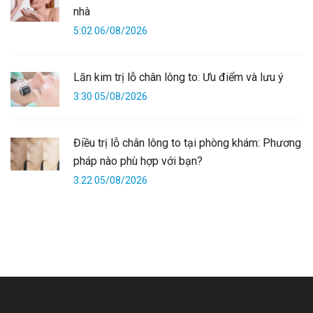
nhà
5:02 06/08/2026
Lăn kim trị lỗ chân lông to: Ưu điểm và lưu ý
3:30 05/08/2026
Điều trị lỗ chân lông to tại phòng khám: Phương
pháp nào phù hợp với bạn?
3:22 05/08/2026