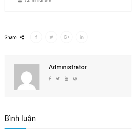
Administrator
Share
Administrator
Bình luận