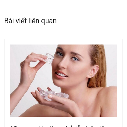
Bài viết liên quan