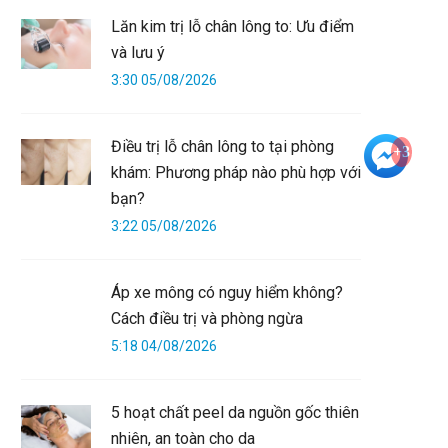
Lăn kim trị lỗ chân lông to: Ưu điểm
và lưu ý
3:30 05/08/2026
Điều trị lỗ chân lông to tại phòng
+3
khám: Phương pháp nào phù hợp với
bạn?
3:22 05/08/2026
Áp xe mông có nguy hiểm không?
Cách điều trị và phòng ngừa
5:18 04/08/2026
5 hoạt chất peel da nguồn gốc thiên
nhiên, an toàn cho da