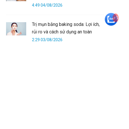
4:49 04/08/2026
+5
Trị mụn bằng baking soda: Lợi ích,
rủi ro và cách sử dụng an toàn
2:29 03/08/2026