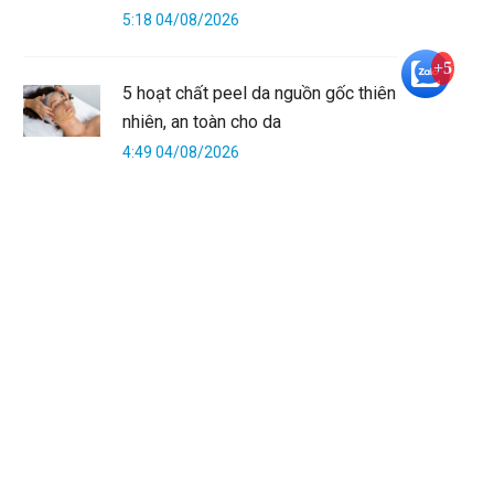
5:18 04/08/2026
+5
5 hoạt chất peel da nguồn gốc thiên
nhiên, an toàn cho da
4:49 04/08/2026