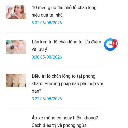
10 mẹo giúp thu nhỏ lỗ chân lông
hiệu quả tại nhà
5:02 06/08/2026
Lăn kim trị lỗ chân lông to: Ưu điểm
+3
và lưu ý
3:30 05/08/2026
Điều trị lỗ chân lông to tại phòng
khám: Phương pháp nào phù hợp với
bạn?
3:22 05/08/2026
Áp xe mông có nguy hiểm không?
Cách điều trị và phòng ngừa