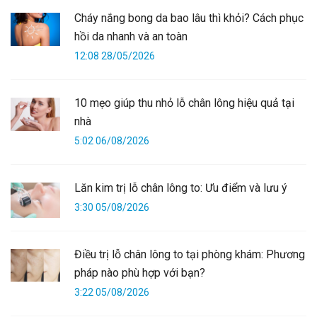
Cháy nắng bong da bao lâu thì khỏi? Cách phục
hồi da nhanh và an toàn
12:08 28/05/2026
10 mẹo giúp thu nhỏ lỗ chân lông hiệu quả tại
nhà
5:02 06/08/2026
Lăn kim trị lỗ chân lông to: Ưu điểm và lưu ý
3:30 05/08/2026
Điều trị lỗ chân lông to tại phòng khám: Phương
pháp nào phù hợp với bạn?
3:22 05/08/2026