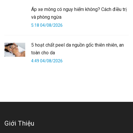
Áp xe mông có nguy hiểm không? Cách điều trị
và phòng ngừa
5:18 04/08/2026
5 hoạt chất peel da nguồn gốc thiên nhiên, an
toàn cho da
4:49 04/08/2026
Giới Thiệu