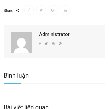
Share
Administrator
Bình luận
Bài viết liên quan