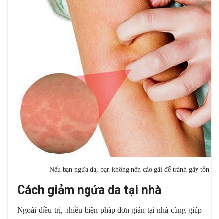
Nếu bạn ngứa da, bạn không nên cào gãi để tránh gây tổn th
Cách giảm ngứa da tại nhà
Ngoài điều trị, nhiều biện pháp đơn giản tại nhà cũng giúp