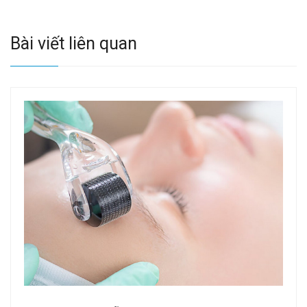
Bài viết liên quan