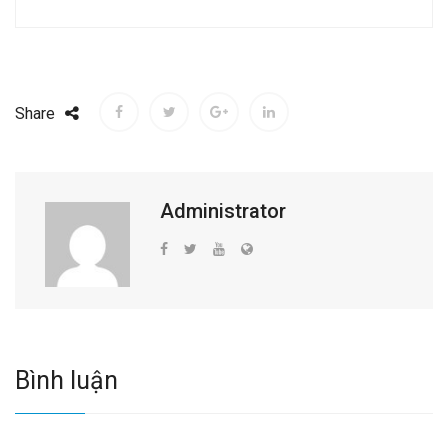
Share
Administrator
Bình luận