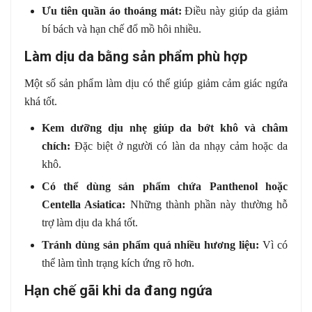
Ưu tiên quần áo thoáng mát:
Điều này giúp da giảm
bí bách và hạn chế đổ mồ hôi nhiều.
Làm dịu da bằng sản phẩm phù hợp
Một số sản phẩm làm dịu có thể giúp giảm cảm giác ngứa
khá tốt.
Kem dưỡng dịu nhẹ giúp da bớt khô và châm
chích:
Đặc biệt ở người có làn da nhạy cảm hoặc da
khô.
Có thể dùng sản phẩm chứa Panthenol hoặc
Centella Asiatica:
Những thành phần này thường hỗ
trợ làm dịu da khá tốt.
Tránh dùng sản phẩm quá nhiều hương liệu:
Vì có
thể làm tình trạng kích ứng rõ hơn.
Hạn chế gãi khi da đang ngứa