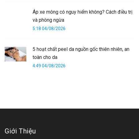
Áp xe mông có nguy hiểm không? Cách điều trị
và phòng ngừa
5:18 04/08/2026
5 hoạt chất peel da nguồn gốc thiên nhiên, an
toàn cho da
4:49 04/08/2026
Giới Thiệu