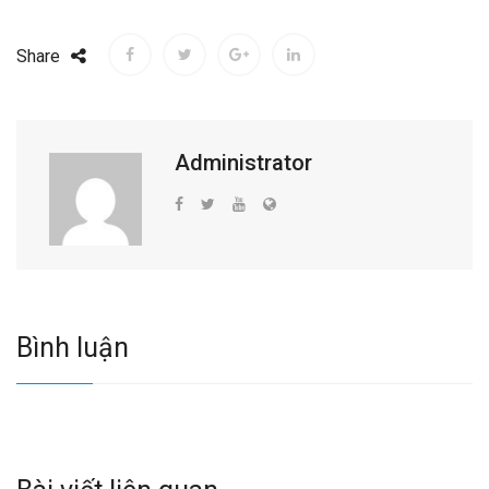
Share
Administrator
Bình luận