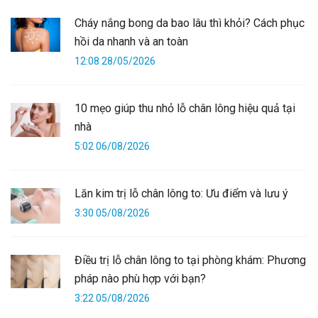
Cháy nắng bong da bao lâu thì khỏi? Cách phục
hồi da nhanh và an toàn
12:08 28/05/2026
10 mẹo giúp thu nhỏ lỗ chân lông hiệu quả tại
nhà
5:02 06/08/2026
Lăn kim trị lỗ chân lông to: Ưu điểm và lưu ý
3:30 05/08/2026
Điều trị lỗ chân lông to tại phòng khám: Phương
pháp nào phù hợp với bạn?
3:22 05/08/2026