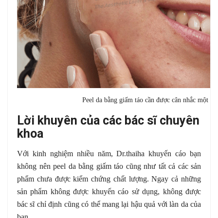
Peel da bằng giấm táo cần được cân nhắc một cá
Lời khuyên của các bác sĩ chuyên
khoa
Với kinh nghiệm nhiều năm, Dr.thaiha khuyến cáo bạn
không nên peel da bằng giấm táo cũng như tất cả các sản
phẩm chưa được kiểm chứng chất lượng. Ngay cả những
sản phẩm không được khuyến cáo sử dụng, không được
bác sĩ chỉ định cũng có thể mang lại hậu quả với làn da của
bạn.