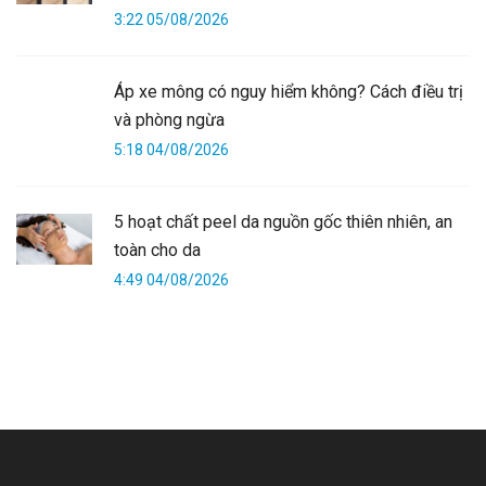
3:22 05/08/2026
Áp xe mông có nguy hiểm không? Cách điều trị
và phòng ngừa
5:18 04/08/2026
5 hoạt chất peel da nguồn gốc thiên nhiên, an
toàn cho da
4:49 04/08/2026