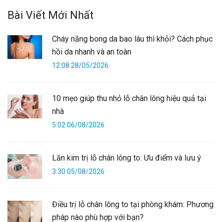
Bài Viết Mới Nhất
Cháy nắng bong da bao lâu thì khỏi? Cách phục
hồi da nhanh và an toàn
12:08 28/05/2026
10 mẹo giúp thu nhỏ lỗ chân lông hiệu quả tại
nhà
5:02 06/08/2026
Lăn kim trị lỗ chân lông to: Ưu điểm và lưu ý
3:30 05/08/2026
Điều trị lỗ chân lông to tại phòng khám: Phương
pháp nào phù hợp với bạn?