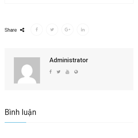
Share
Administrator
Bình luận