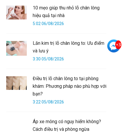
10 mẹo giúp thu nhỏ lỗ chân lông
hiệu quả tại nhà
5:02 06/08/2026
Lăn kim trị lỗ chân lông to: Ưu điểm
+3
và lưu ý
3:30 05/08/2026
Điều trị lỗ chân lông to tại phòng
khám: Phương pháp nào phù hợp với
bạn?
3:22 05/08/2026
Áp xe mông có nguy hiểm không?
Cách điều trị và phòng ngừa