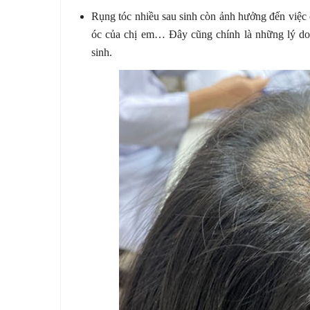
Rụng tóc nhiều sau sinh còn ảnh hưởng đến việc c
óc của chị em… Đây cũng chính là những lý do 
sinh.