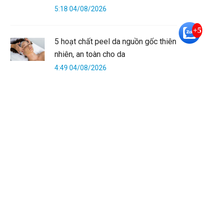
5:18 04/08/2026
+5
5 hoạt chất peel da nguồn gốc thiên
nhiên, an toàn cho da
4:49 04/08/2026