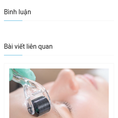
Bình luận
Bài viết liên quan