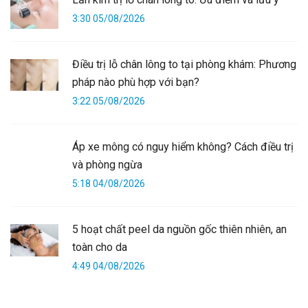
3:30 05/08/2026
Điều trị lỗ chân lông to tại phòng khám: Phương
pháp nào phù hợp với bạn?
3:22 05/08/2026
Áp xe mông có nguy hiểm không? Cách điều trị
và phòng ngừa
5:18 04/08/2026
5 hoạt chất peel da nguồn gốc thiên nhiên, an
toàn cho da
4:49 04/08/2026