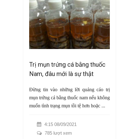
Trị mụn trứng cá bằng thuốc
Nam, đâu mới là sự thật
Đừng tin vào những lời quảng cáo trị
mụn trứng cá bằng thuốc nam nếu không
muốn tình trạng mụn tồi tệ hơn hoặc ...
4:15 08/09/2021
785 lượt xem