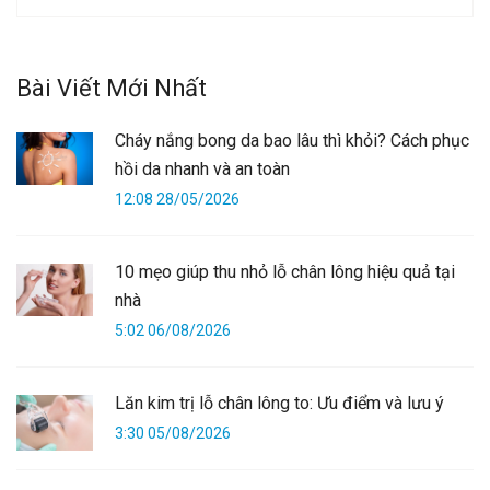
Bài Viết Mới Nhất
Cháy nắng bong da bao lâu thì khỏi? Cách phục
hồi da nhanh và an toàn
12:08 28/05/2026
10 mẹo giúp thu nhỏ lỗ chân lông hiệu quả tại
nhà
5:02 06/08/2026
Lăn kim trị lỗ chân lông to: Ưu điểm và lưu ý
3:30 05/08/2026