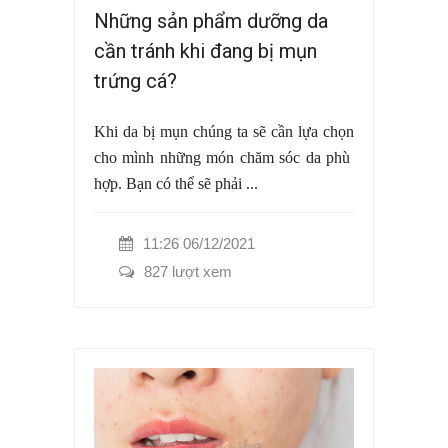
Những sản phẩm dưỡng da
cần tránh khi đang bị mụn
trứng cá?
Khi da bị mụn chúng ta sẽ cần lựa chọn
cho mình những món chăm sóc da phù
hợp. Bạn có thể sẽ phải ...
11:26 06/12/2021
827 lượt xem