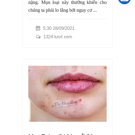
nặng. Mụn loại này thường khiến cho
chúng ta phải lo lắng bởi nguy cơ ...
5:30 28/09/2021
1324 lượt xem