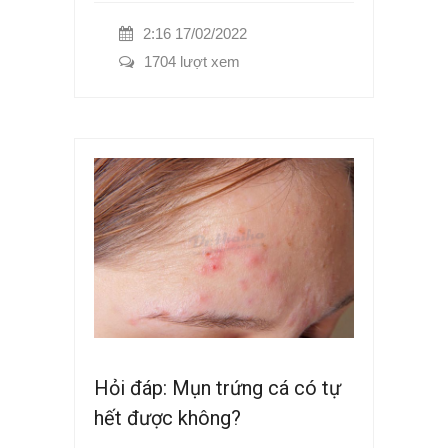
2:16 17/02/2022
1704 lượt xem
Hỏi đáp: Mụn trứng cá có tự
hết được không?