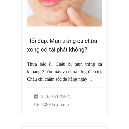
Hỏi đáp: Mụn trứng cá chữa
xong có tái phát không?
Thưa bác sĩ. Cháu bị mụn trứng cá
khoảng 2 năm nay và chưa từng điều trị.
Cháu chỉ chăm sóc da hàng ngày ...
3:16 01/12/2021
1089 lượt xem