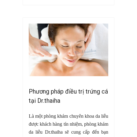
Phương pháp điều trị trứng cá
tại Dr.thaiha
Là một phòng khám chuyên khoa da liễu
được khách hàng tín nhiệm, phòng khám
da liễu Dr.thaiha sẽ cung cấp đến bạn