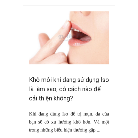
Khô môi khi đang sử dụng Iso
là làm sao, có cách nào để
cải thiện không?
Khi đang dùng Iso để trị mụn, da của
bạn sẽ có xu hướng khô hơn. Và một
trong những biểu hiện thường gặp ...