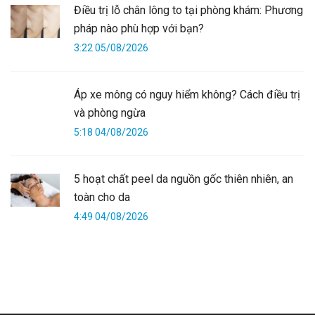
Điều trị lỗ chân lông to tại phòng khám: Phương
pháp nào phù hợp với bạn?
3:22 05/08/2026
Áp xe mông có nguy hiểm không? Cách điều trị
và phòng ngừa
5:18 04/08/2026
5 hoạt chất peel da nguồn gốc thiên nhiên, an
toàn cho da
4:49 04/08/2026