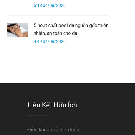
5:18 04/08/2026
5 hoạt chất peel da nguồn gốc thiên
nhiên, an toàn cho da
4:49 04/08/2026
Liên Kết Hữu Ích
Điều khoản và điều kiện