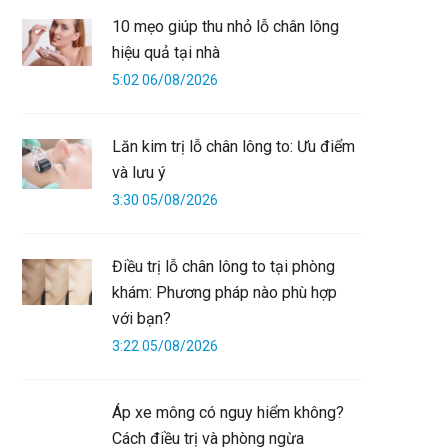
10 mẹo giúp thu nhỏ lỗ chân lông
hiệu quả tại nhà
5:02 06/08/2026
Lăn kim trị lỗ chân lông to: Ưu điểm
và lưu ý
3:30 05/08/2026
Điều trị lỗ chân lông to tại phòng
khám: Phương pháp nào phù hợp
với bạn?
3:22 05/08/2026
Áp xe mông có nguy hiểm không?
Cách điều trị và phòng ngừa