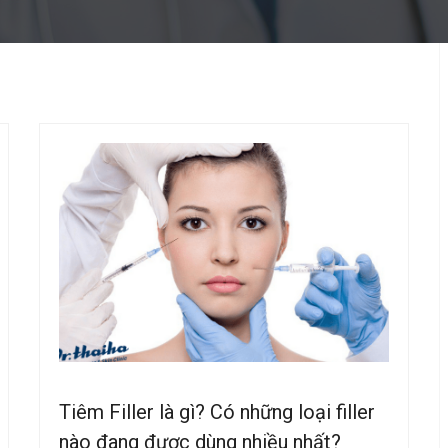
Tiêm Filler là gì? Có những loại filler
nào đang được dùng nhiều nhất?