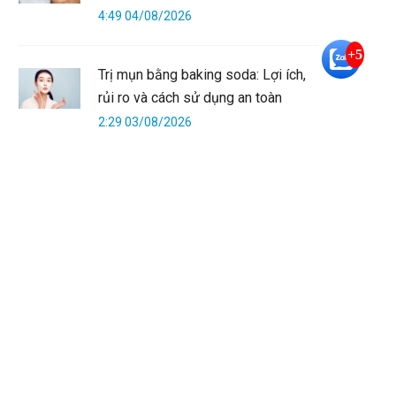
4:49 04/08/2026
+5
Trị mụn bằng baking soda: Lợi ích,
rủi ro và cách sử dụng an toàn
2:29 03/08/2026