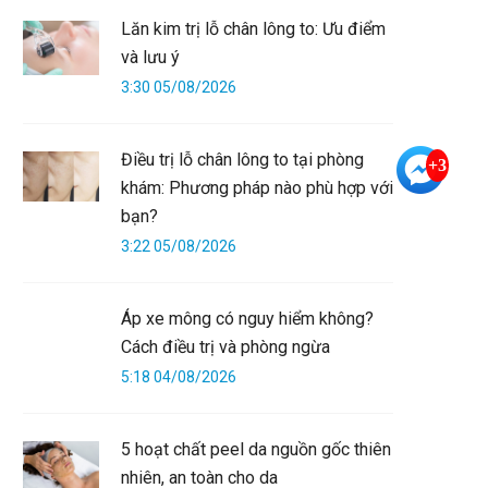
Lăn kim trị lỗ chân lông to: Ưu điểm
và lưu ý
3:30 05/08/2026
Điều trị lỗ chân lông to tại phòng
+3
khám: Phương pháp nào phù hợp với
bạn?
3:22 05/08/2026
Áp xe mông có nguy hiểm không?
Cách điều trị và phòng ngừa
5:18 04/08/2026
5 hoạt chất peel da nguồn gốc thiên
nhiên, an toàn cho da