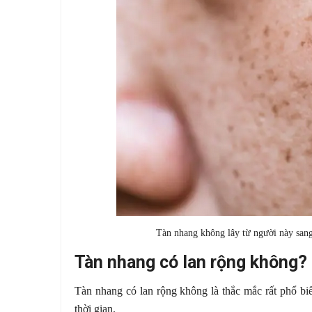
Tàn nhang không lây từ người này sang
Tàn nhang có lan rộng không?
Tàn nhang có lan rộng không là thắc mắc rất phổ bi
thời gian.