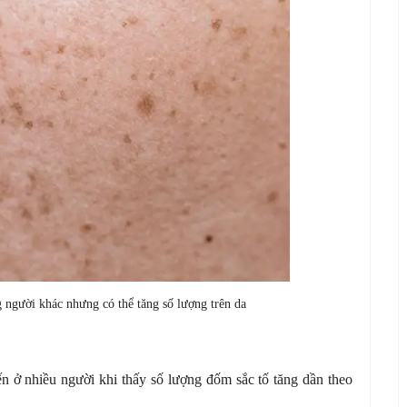
 người khác nhưng có thể tăng số lượng trên da
ến ở nhiều người khi thấy số lượng đốm sắc tố tăng dần theo