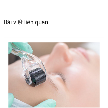
Bài viết liên quan