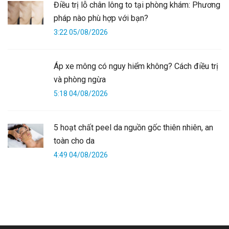
Điều trị lỗ chân lông to tại phòng khám: Phương
pháp nào phù hợp với bạn?
3:22 05/08/2026
Áp xe mông có nguy hiểm không? Cách điều trị
và phòng ngừa
5:18 04/08/2026
5 hoạt chất peel da nguồn gốc thiên nhiên, an
toàn cho da
4:49 04/08/2026