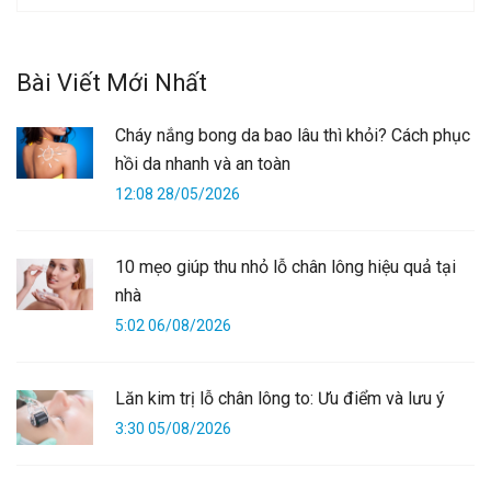
Bài Viết Mới Nhất
Cháy nắng bong da bao lâu thì khỏi? Cách phục
hồi da nhanh và an toàn
12:08 28/05/2026
10 mẹo giúp thu nhỏ lỗ chân lông hiệu quả tại
nhà
5:02 06/08/2026
Lăn kim trị lỗ chân lông to: Ưu điểm và lưu ý
3:30 05/08/2026