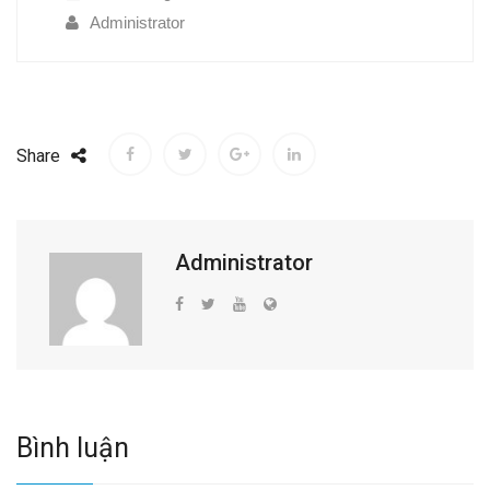
Administrator
Share
Administrator
Bình luận