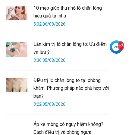
10 mẹo giúp thu nhỏ lỗ chân lông
hiệu quả tại nhà
5:02 06/08/2026
Lăn kim trị lỗ chân lông to: Ưu điểm
+3
và lưu ý
3:30 05/08/2026
Điều trị lỗ chân lông to tại phòng
khám: Phương pháp nào phù hợp với
bạn?
3:22 05/08/2026
Áp xe mông có nguy hiểm không?
Cách điều trị và phòng ngừa