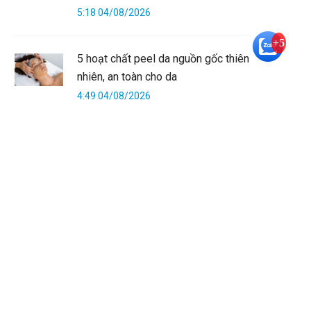
5:18 04/08/2026
+5
5 hoạt chất peel da nguồn gốc thiên
nhiên, an toàn cho da
4:49 04/08/2026