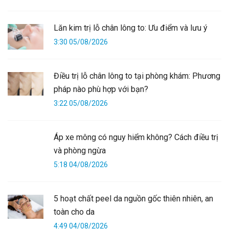
Lăn kim trị lỗ chân lông to: Ưu điểm và lưu ý
3:30 05/08/2026
Điều trị lỗ chân lông to tại phòng khám: Phương
pháp nào phù hợp với bạn?
3:22 05/08/2026
Áp xe mông có nguy hiểm không? Cách điều trị
và phòng ngừa
5:18 04/08/2026
5 hoạt chất peel da nguồn gốc thiên nhiên, an
toàn cho da
4:49 04/08/2026