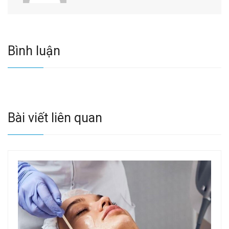
Bình luận
Bài viết liên quan