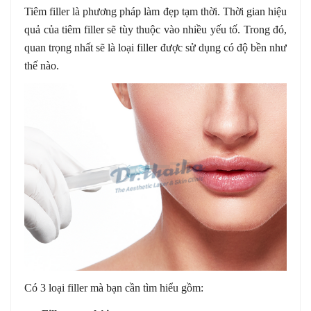
Tiêm filler là phương pháp làm đẹp tạm thời. Thời gian hiệu
quả của tiêm filler sẽ tùy thuộc vào nhiều yếu tố. Trong đó,
quan trọng nhất sẽ là loại filler được sử dụng có độ bền như
thế nào.
Có 3 loại filler mà bạn cần tìm hiểu gồm: