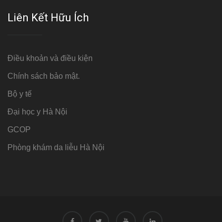
Liên Kết Hữu Ích
Điều khoản và điều kiện
Chính sách bảo mật.
Bộ y tế
Đại học y Hà Nội
GCOP
Phòng khám da liễu Hà Nội