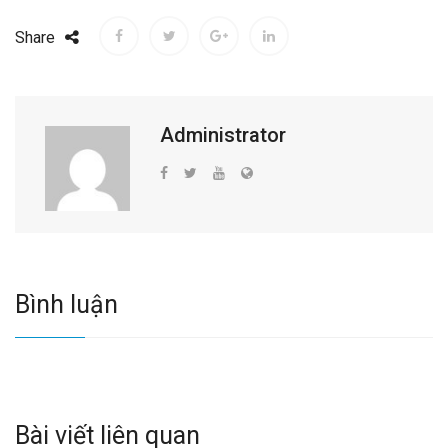
Share
Administrator
Bình luận
Bài viết liên quan