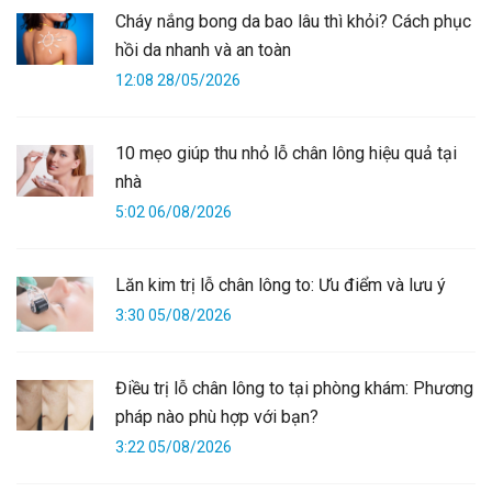
Cháy nắng bong da bao lâu thì khỏi? Cách phục
hồi da nhanh và an toàn
12:08 28/05/2026
10 mẹo giúp thu nhỏ lỗ chân lông hiệu quả tại
nhà
5:02 06/08/2026
Lăn kim trị lỗ chân lông to: Ưu điểm và lưu ý
3:30 05/08/2026
Điều trị lỗ chân lông to tại phòng khám: Phương
pháp nào phù hợp với bạn?
3:22 05/08/2026