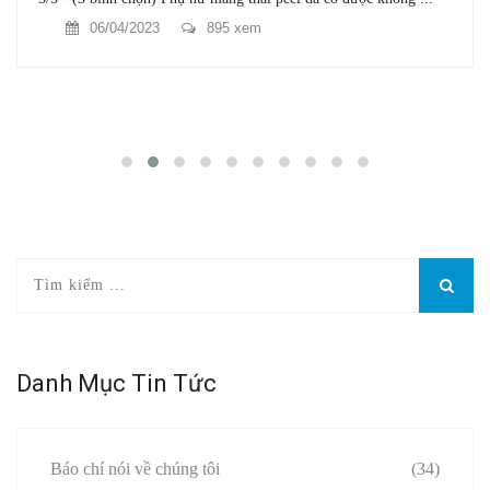
06/04/2023
895 xem
Danh Mục Tin Tức
Báo chí nói về chúng tôi
(34)