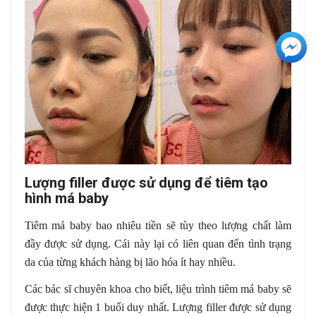
+3
Lượng filler được sử dụng để tiêm tạo
hình má baby
Tiêm má baby bao nhiêu tiền sẽ tùy theo lượng chất làm
đầy được sử dụng. Cái này lại có liên quan đến tình trạng
da của từng khách hàng bị lão hóa ít hay nhiều.
Các bác sĩ chuyên khoa cho biết, liệu trình tiêm má baby sẽ
được thực hiện 1 buổi duy nhất. Lượng filler được sử dụng