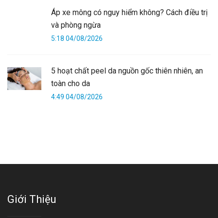
Áp xe mông có nguy hiểm không? Cách điều trị
và phòng ngừa
5:18 04/08/2026
5 hoạt chất peel da nguồn gốc thiên nhiên, an
toàn cho da
4:49 04/08/2026
Giới Thiệu