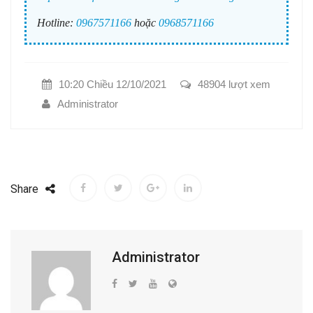
Hotline:
0967571166
hoặc
0968571166
10:20 Chiều 12/10/2021
48904 lượt xem
Administrator
Share
Administrator