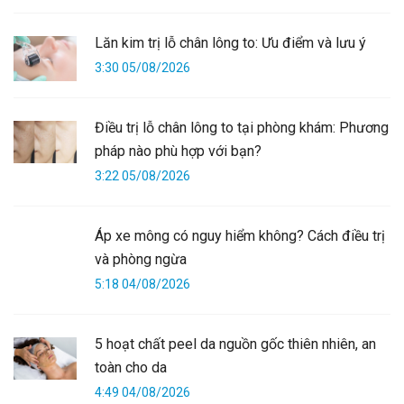
Lăn kim trị lỗ chân lông to: Ưu điểm và lưu ý
3:30 05/08/2026
Điều trị lỗ chân lông to tại phòng khám: Phương
pháp nào phù hợp với bạn?
3:22 05/08/2026
Áp xe mông có nguy hiểm không? Cách điều trị
và phòng ngừa
5:18 04/08/2026
5 hoạt chất peel da nguồn gốc thiên nhiên, an
toàn cho da
4:49 04/08/2026