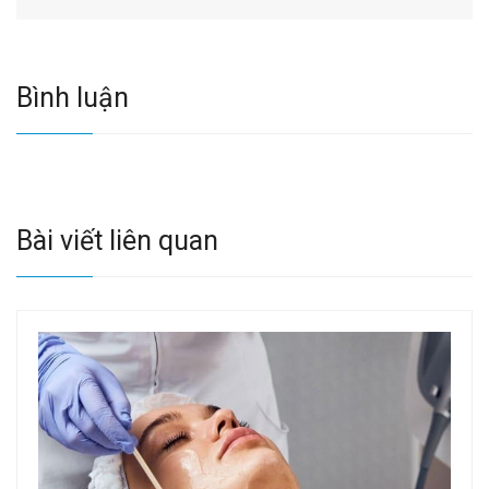
Bình luận
Bài viết liên quan