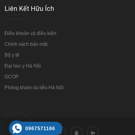
Liên Kết Hữu Ích
Điều khoản và điều kiện
Chính sách bảo mật.
Bộ y tế
Đại học y Hà Nội
GCOP
Phòng khám da liễu Hà Nội
0967571166