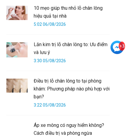
10 mẹo giúp thu nhỏ lỗ chân lông
hiệu quả tại nhà
5:02 06/08/2026
Lăn kim trị lỗ chân lông to: Ưu điểm
+3
và lưu ý
3:30 05/08/2026
Điều trị lỗ chân lông to tại phòng
khám: Phương pháp nào phù hợp với
bạn?
3:22 05/08/2026
Áp xe mông có nguy hiểm không?
Cách điều trị và phòng ngừa