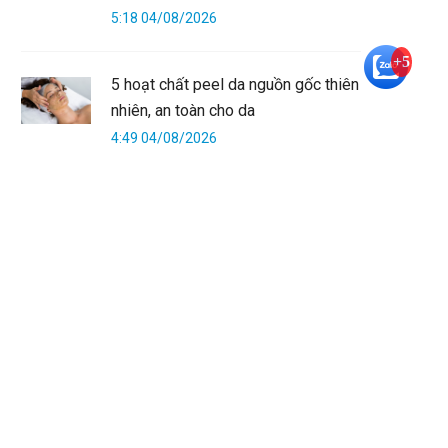
5:18 04/08/2026
+5
5 hoạt chất peel da nguồn gốc thiên
nhiên, an toàn cho da
4:49 04/08/2026