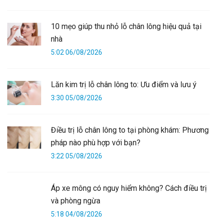
10 mẹo giúp thu nhỏ lỗ chân lông hiệu quả tại
nhà
5:02 06/08/2026
Lăn kim trị lỗ chân lông to: Ưu điểm và lưu ý
3:30 05/08/2026
Điều trị lỗ chân lông to tại phòng khám: Phương
pháp nào phù hợp với bạn?
3:22 05/08/2026
Áp xe mông có nguy hiểm không? Cách điều trị
và phòng ngừa
5:18 04/08/2026