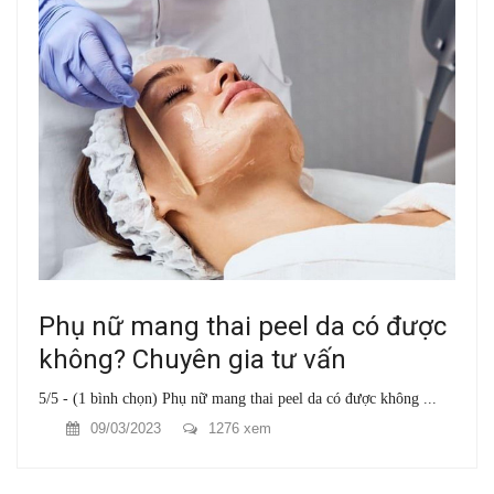
Phụ nữ mang thai peel da có được
không? Chuyên gia tư vấn
5/5 - (1 bình chọn) Phụ nữ mang thai peel da có được không ...
09/03/2023
1276 xem