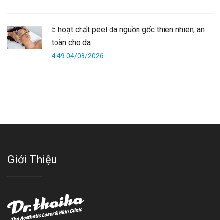
5 hoạt chất peel da nguồn gốc thiên nhiên, an
toàn cho da
4:49 04/08/2026
Giới Thiệu