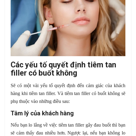
Các yếu tố quyết định tiêm tan
filler có buốt không
Sẽ có một vài yếu tố quyết định đến cảm giác của khách
hàng khi tiêm tan filler. Và tiêm tan filler có buốt không sẽ
phụ thuộc vào những điều sau:
Tâm lý của khách hàng
Nếu bạn lo lắng về việc tiêm tan filler gây đau buốt thì bạn
sẽ cảm thấy đau nhiều hơn. Ngược lại, nếu bạn không lo