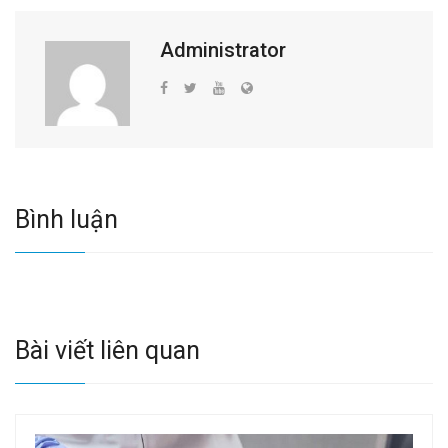
Administrator
Bình luận
Bài viết liên quan