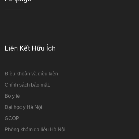
Liên Kết Hữu Ích
Điều khoản và điều kiện
Chính sách bảo mật.
Bộ y tế
Đại học y Hà Nội
GCOP
Phòng khám da liễu Hà Nội