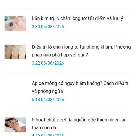
Lăn kim trị lỗ chân lông to: Ưu điểm và lưu ý
3:30 05/08/2026
Điều trị lỗ chân lông to tại phòng khám: Phương
pháp nào phù hợp với bạn?
3:22 05/08/2026
Áp xe mông có nguy hiểm không? Cách điều trị
và phòng ngừa
5:18 04/08/2026
5 hoạt chất peel da nguồn gốc thiên nhiên, an
toàn cho da