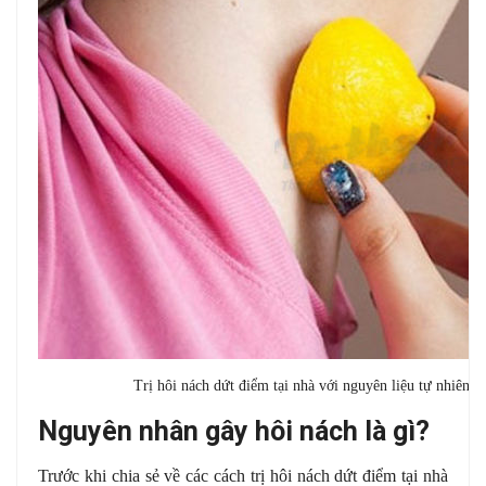
Trị hôi nách dứt điểm tại nhà với nguyên liệu tự nhiên 
Nguyên nhân gây hôi nách là gì?
Trước khi chia sẻ về các cách trị hôi nách dứt điểm tại nhà