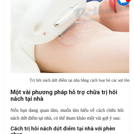
Trị hôi nách dứt điểm tại nhà bằng cách loại bỏ các sợi lông
Một vài phương pháp hỗ trợ chữa trị hôi
nách tại nhà
Nếu bạn đang quan tâm, muốn tìm hiểu về cách chữa hôi
nách dứt điểm tại nhà, có thể tham khảo một vài gợi ý sau:
Cách trị hôi nách dứt điểm tại nhà với phèn