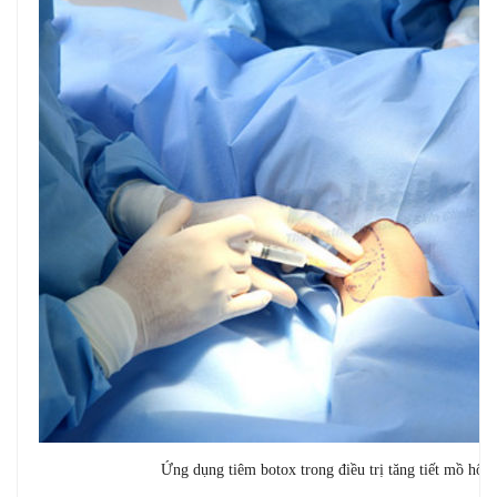
Ứng dụng tiêm botox trong điều trị tăng tiết mồ hôi 