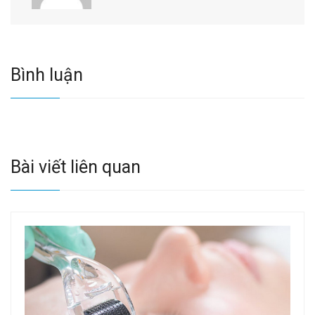
Bình luận
Bài viết liên quan