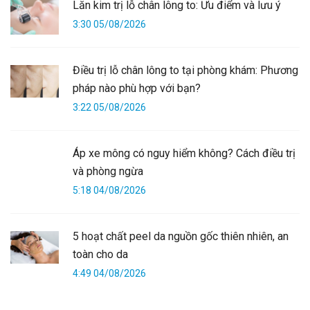
Lăn kim trị lỗ chân lông to: Ưu điểm và lưu ý
3:30 05/08/2026
Điều trị lỗ chân lông to tại phòng khám: Phương
pháp nào phù hợp với bạn?
3:22 05/08/2026
Áp xe mông có nguy hiểm không? Cách điều trị
và phòng ngừa
5:18 04/08/2026
5 hoạt chất peel da nguồn gốc thiên nhiên, an
toàn cho da
4:49 04/08/2026