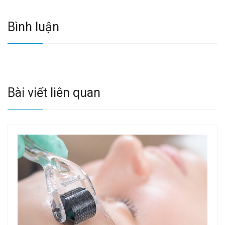
Bình luận
Bài viết liên quan