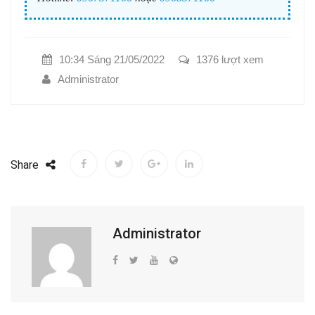
10:34 Sáng 21/05/2022
1376 lượt xem
Administrator
Share
Administrator