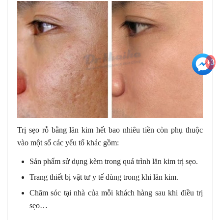
+3
Trị sẹo rỗ bằng lăn kim hết bao nhiêu tiền còn phụ thuộc
vào một số các yếu tố khác gồm:
Sản phẩm sử dụng kèm trong quá trình lăn kim trị sẹo.
Trang thiết bị vật tư y tế dùng trong khi lăn kim.
Chăm sóc tại nhà của mỗi khách hàng sau khi điều trị
sẹo…