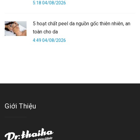
5:18 04/08/2026
5 hoạt chất peel da nguồn gốc thiên nhiên, an
toàn cho da
4:49 04/08/2026
Giới Thiệu