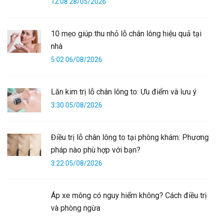
12:08 28/05/2026
10 mẹo giúp thu nhỏ lỗ chân lông hiệu quả tại
nhà
5:02 06/08/2026
Lăn kim trị lỗ chân lông to: Ưu điểm và lưu ý
3:30 05/08/2026
Điều trị lỗ chân lông to tại phòng khám: Phương
pháp nào phù hợp với bạn?
3:22 05/08/2026
Áp xe mông có nguy hiểm không? Cách điều trị
và phòng ngừa