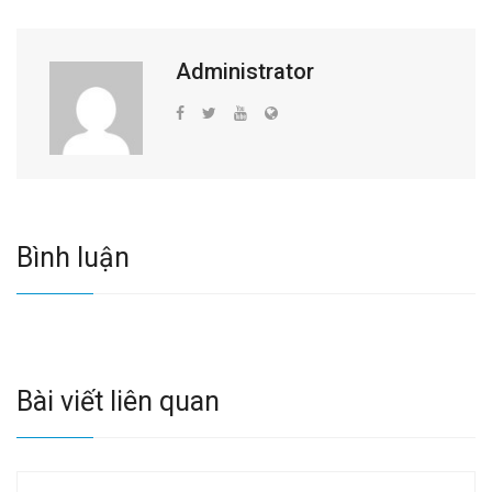
Administrator
Bình luận
Bài viết liên quan