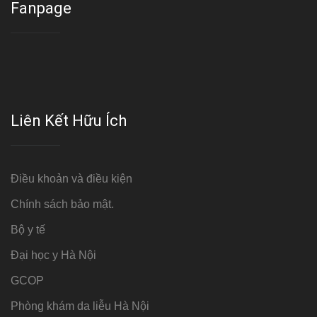
Fanpage
Liên Kết Hữu Ích
Điều khoản và điều kiện
Chính sách bảo mật.
Bộ y tế
Đại học y Hà Nội
GCOP
Phòng khám da liễu Hà Nội