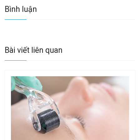
Bình luận
Bài viết liên quan