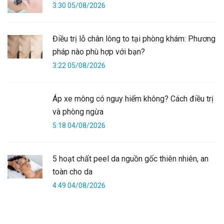
3:30 05/08/2026
Điều trị lỗ chân lông to tại phòng khám: Phương
pháp nào phù hợp với bạn?
3:22 05/08/2026
Áp xe mông có nguy hiểm không? Cách điều trị
và phòng ngừa
5:18 04/08/2026
5 hoạt chất peel da nguồn gốc thiên nhiên, an
toàn cho da
4:49 04/08/2026