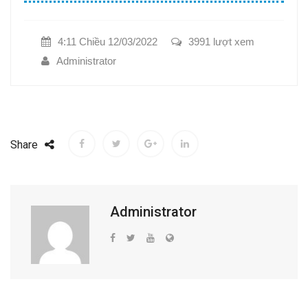
4:11 Chiều 12/03/2022
3991 lượt xem
Administrator
Share
Administrator