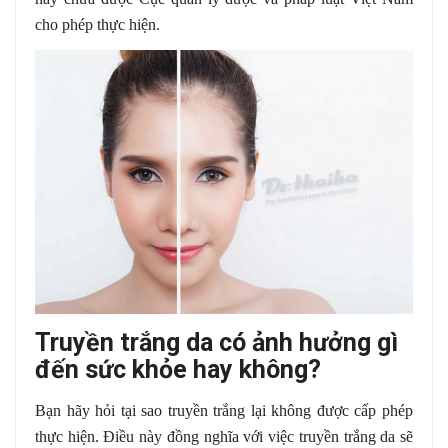
cho phép thực hiện.
Truyền trắng da có ảnh hưởng gì
đến sức khỏe hay không?
Bạn hãy hỏi tại sao truyền trắng lại không được cấp phép
thực hiện. Điều này đồng nghĩa với việc truyền trắng da sẽ