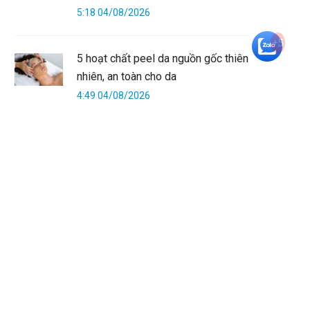
5:18 04/08/2026
+5
5 hoạt chất peel da nguồn gốc thiên
nhiên, an toàn cho da
4:49 04/08/2026