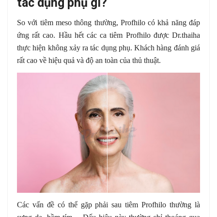
tác dụng phụ gì?
So với tiêm meso thông thường, Profhilo có khả năng đáp
ứng rất cao. Hầu hết các ca tiêm Profhilo được Dr.thaiha
thực hiện không xảy ra tác dụng phụ. Khách hàng đánh giá
rất cao về hiệu quả và độ an toàn của thủ thuật.
Các vấn đề có thể gặp phải sau tiêm Profhilo thường là