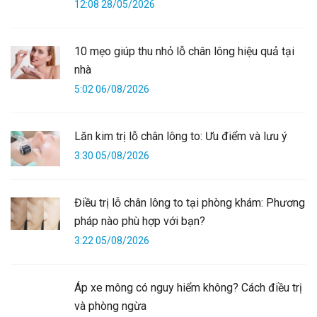
12:08 28/05/2026
10 mẹo giúp thu nhỏ lỗ chân lông hiệu quả tại
nhà
5:02 06/08/2026
Lăn kim trị lỗ chân lông to: Ưu điểm và lưu ý
3:30 05/08/2026
Điều trị lỗ chân lông to tại phòng khám: Phương
pháp nào phù hợp với bạn?
3:22 05/08/2026
Áp xe mông có nguy hiểm không? Cách điều trị
và phòng ngừa