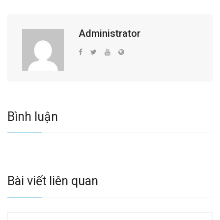
Administrator
Bình luận
Bài viết liên quan