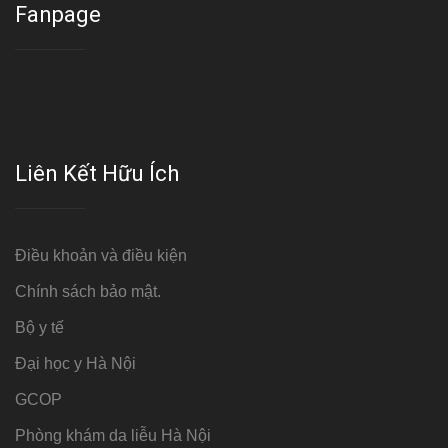
Fanpage
Liên Kết Hữu Ích
Điều khoản và điều kiện
Chính sách bảo mật.
Bộ y tế
Đại học y Hà Nội
GCOP
Phòng khám da liễu Hà Nội