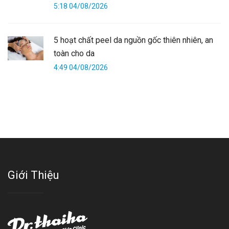
5:18 04/08/2026
5 hoạt chất peel da nguồn gốc thiên nhiên, an
toàn cho da
4:49 04/08/2026
Giới Thiệu