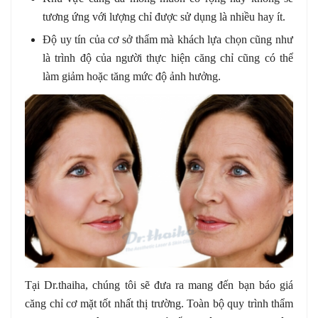
tương ứng với lượng chỉ được sử dụng là nhiều hay ít.
Độ uy tín của cơ sở thẩm mà khách lựa chọn cũng như
là trình độ của người thực hiện căng chỉ cũng có thể
làm giảm hoặc tăng mức độ ảnh hưởng.
Tại Dr.thaiha, chúng tôi sẽ đưa ra mang đến bạn báo giá
căng chỉ cơ mặt tốt nhất thị trường. Toàn bộ quy trình thẩm