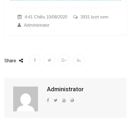
4:41 Chiều 10/08/2020
3931 lượt xem
Administrator
Share
Administrator