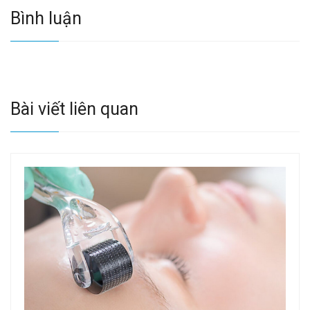
Bình luận
Bài viết liên quan