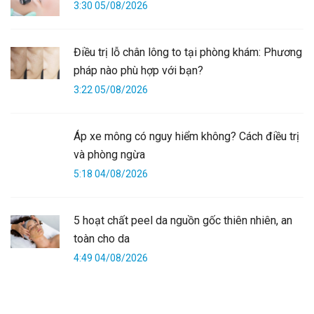
3:30 05/08/2026
Điều trị lỗ chân lông to tại phòng khám: Phương
pháp nào phù hợp với bạn?
3:22 05/08/2026
Áp xe mông có nguy hiểm không? Cách điều trị
và phòng ngừa
5:18 04/08/2026
5 hoạt chất peel da nguồn gốc thiên nhiên, an
toàn cho da
4:49 04/08/2026