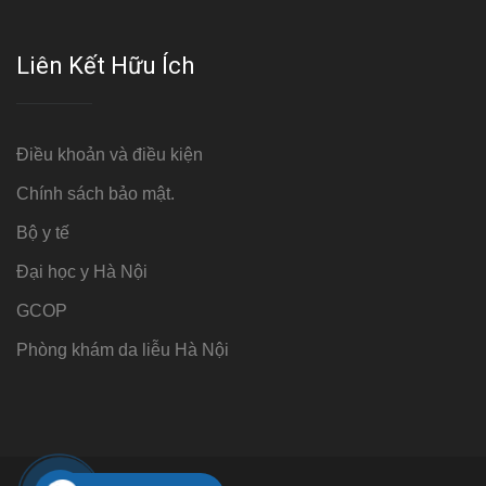
Liên Kết Hữu Ích
Điều khoản và điều kiện
Chính sách bảo mật.
Bộ y tế
Đại học y Hà Nội
GCOP
Phòng khám da liễu Hà Nội