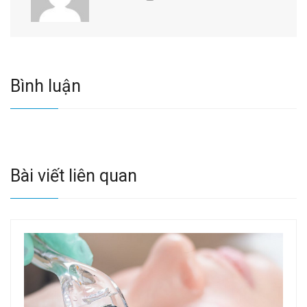
Bình luận
Bài viết liên quan