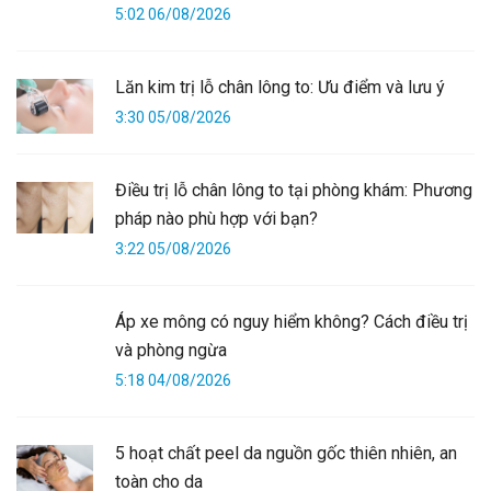
5:02 06/08/2026
Lăn kim trị lỗ chân lông to: Ưu điểm và lưu ý
3:30 05/08/2026
Điều trị lỗ chân lông to tại phòng khám: Phương
pháp nào phù hợp với bạn?
3:22 05/08/2026
Áp xe mông có nguy hiểm không? Cách điều trị
và phòng ngừa
5:18 04/08/2026
5 hoạt chất peel da nguồn gốc thiên nhiên, an
toàn cho da