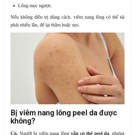
Lông mọc ngược.
Nếu không điều trị đúng cách, viêm nang lông có thể tái
phát nhiều lần, để lại thâm hoặc sẹo.
Bị viêm nang lông peel da được
không?
Có.
Người bị viêm nang lông
vẫn có thể peel da
, nhưng