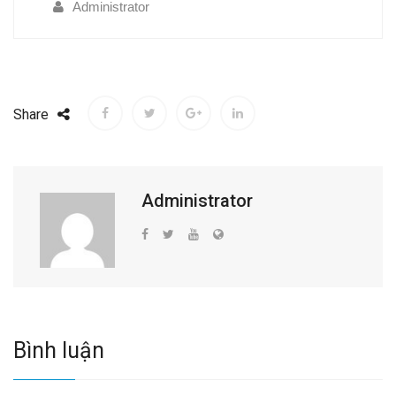
Administrator
Share
Administrator
Bình luận