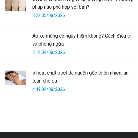
pháp nào phù hợp với bạn?
3:22 05/08/2026
Áp xe mông có nguy hiểm không? Cách điều trị
và phòng ngừa
5:18 04/08/2026
5 hoạt chất peel da nguồn gốc thiên nhiên, an
toàn cho da
4:49 04/08/2026