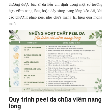
thường được bác sĩ da liễu chỉ định trong một số trường
hợp viêm nang lông hoặc dày sừng nang lông kéo dài, khi
các phương pháp peel nhẹ chưa mang lại hiệu quả mong
muốn.
Quy trình peel da chữa viêm nang
lông