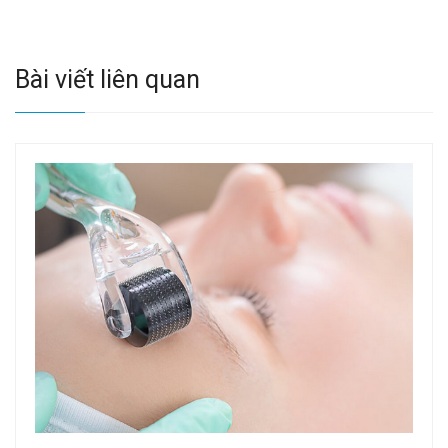
Bài viết liên quan