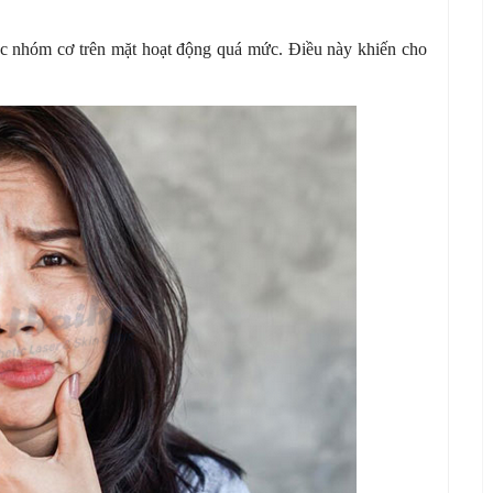
c nhóm cơ trên mặt hoạt động quá mức. Điều này khiến cho