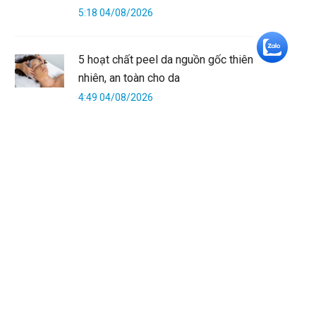
5:18 04/08/2026
+5
5 hoạt chất peel da nguồn gốc thiên
nhiên, an toàn cho da
4:49 04/08/2026