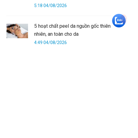
5:18 04/08/2026
+5
5 hoạt chất peel da nguồn gốc thiên
nhiên, an toàn cho da
4:49 04/08/2026