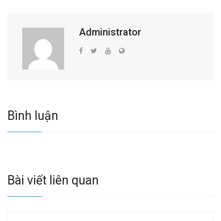
Administrator
Bình luận
Bài viết liên quan