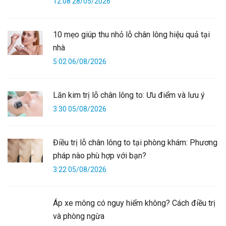
12:08 28/05/2026
10 mẹo giúp thu nhỏ lỗ chân lông hiệu quả tại
nhà
5:02 06/08/2026
Lăn kim trị lỗ chân lông to: Ưu điểm và lưu ý
3:30 05/08/2026
Điều trị lỗ chân lông to tại phòng khám: Phương
pháp nào phù hợp với bạn?
3:22 05/08/2026
Áp xe mông có nguy hiểm không? Cách điều trị
và phòng ngừa