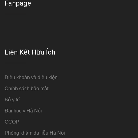
Fanpage
Liên Kết Hữu Ích
Điều khoản và điều kiện
Chính sách bảo mật.
Bộ y tế
Đại học y Hà Nội
GCOP
Phòng khám da liễu Hà Nội