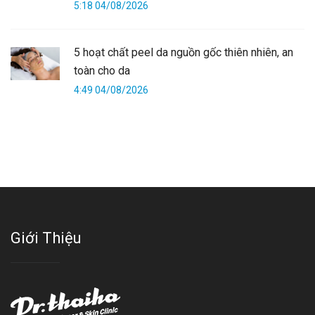
5:18 04/08/2026
5 hoạt chất peel da nguồn gốc thiên nhiên, an
toàn cho da
4:49 04/08/2026
Giới Thiệu