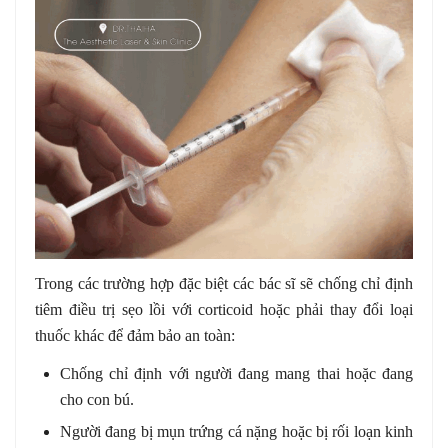
Trong các trường hợp đặc biệt các bác sĩ sẽ chống chỉ định
tiêm điều trị sẹo lồi với corticoid hoặc phải thay đổi loại
thuốc khác để đảm bảo an toàn:
Chống chỉ định với người đang mang thai hoặc đang
cho con bú.
Người đang bị mụn trứng cá nặng hoặc bị rối loạn kinh