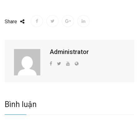
Share
Administrator
Bình luận