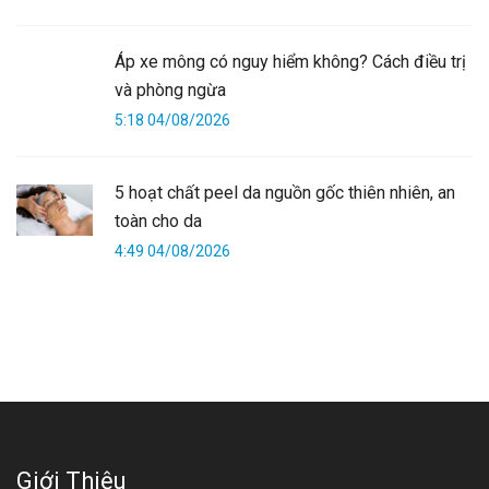
Áp xe mông có nguy hiểm không? Cách điều trị
và phòng ngừa
5:18 04/08/2026
5 hoạt chất peel da nguồn gốc thiên nhiên, an
toàn cho da
4:49 04/08/2026
Giới Thiệu