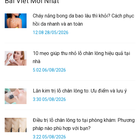
Bài Viết Mới Nhất
Cháy nắng bong da bao lâu thì khỏi? Cách phục
hồi da nhanh và an toàn
12:08 28/05/2026
10 mẹo giúp thu nhỏ lỗ chân lông hiệu quả tại
nhà
5:02 06/08/2026
Lăn kim trị lỗ chân lông to: Ưu điểm và lưu ý
3:30 05/08/2026
Điều trị lỗ chân lông to tại phòng khám: Phương
pháp nào phù hợp với bạn?
3:22 05/08/2026