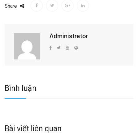
Share
Administrator
Bình luận
Bài viết liên quan