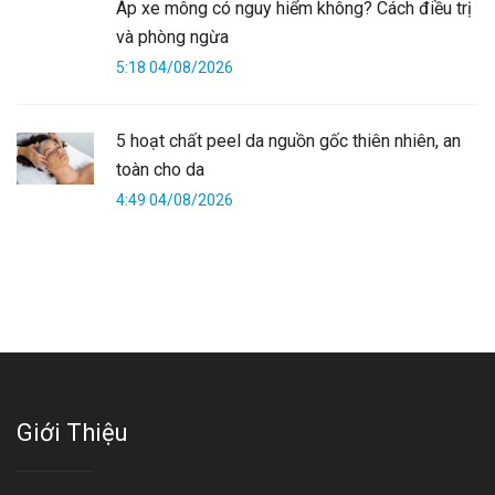
Áp xe mông có nguy hiểm không? Cách điều trị
và phòng ngừa
5:18 04/08/2026
5 hoạt chất peel da nguồn gốc thiên nhiên, an
toàn cho da
4:49 04/08/2026
Giới Thiệu