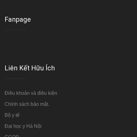
Fanpage
Liên Kết Hữu Ích
Điều khoản và điều kiện
Chính sách bảo mật.
Bộ y tế
Đại học y Hà Nội