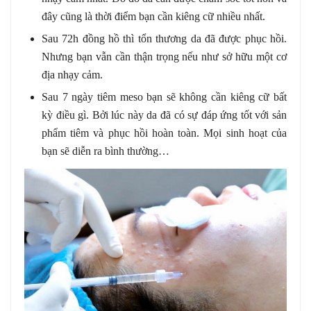
đây cũng là thời điểm bạn cần kiêng cữ nhiều nhất.
Sau 72h đồng hồ thì tổn thương da đã được phục hồi.
Nhưng bạn vẫn cần thận trọng nếu như sở hữu một cơ
địa nhạy cảm.
Sau 7 ngày tiêm meso bạn sẽ không cần kiêng cữ bất
kỳ điều gì. Bởi lúc này da đã có sự đáp ứng tốt với sản
phẩm tiêm và phục hồi hoàn toàn. Mọi sinh hoạt của
bạn sẽ diễn ra bình thường…