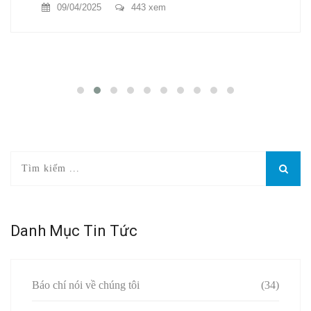
09/04/2025
443 xem
Danh Mục Tin Tức
Báo chí nói về chúng tôi
(34)