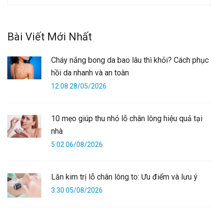
Bài Viết Mới Nhất
Cháy nắng bong da bao lâu thì khỏi? Cách phục
hồi da nhanh và an toàn
12:08 28/05/2026
10 mẹo giúp thu nhỏ lỗ chân lông hiệu quả tại
nhà
5:02 06/08/2026
Lăn kim trị lỗ chân lông to: Ưu điểm và lưu ý
3:30 05/08/2026