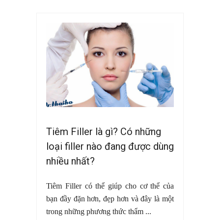
Tiêm Filler là gì? Có những
loại filler nào đang được dùng
nhiều nhất?
Tiêm Filler có thể giúp cho cơ thể của
bạn đầy đặn hơn, đẹp hơn và đây là một
trong những phương thức thẩm ...