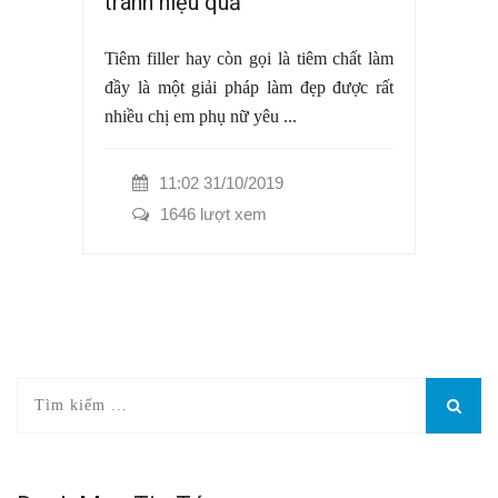
tránh hiệu quả
Tiêm filler hay còn gọi là tiêm chất làm
đầy là một giải pháp làm đẹp được rất
nhiều chị em phụ nữ yêu ...
11:02 31/10/2019
1646 lượt xem