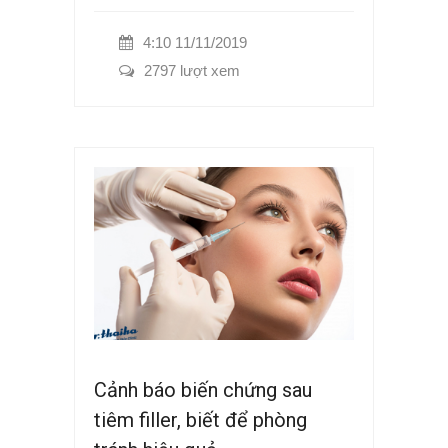
4:10 11/11/2019
2797 lượt xem
Cảnh báo biến chứng sau
tiêm filler, biết để phòng