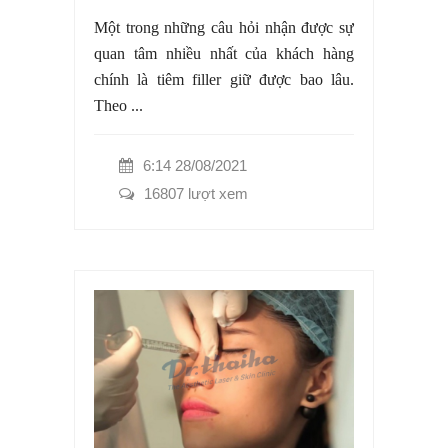
Một trong những câu hỏi nhận được sự
quan tâm nhiều nhất của khách hàng
chính là tiêm filler giữ được bao lâu.
Theo ...
6:14 28/08/2021
16807 lượt xem