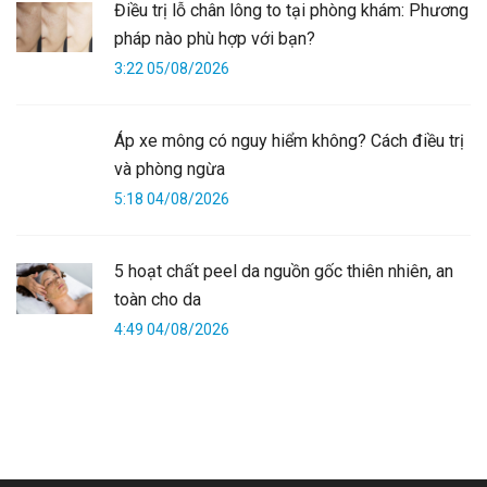
Điều trị lỗ chân lông to tại phòng khám: Phương
pháp nào phù hợp với bạn?
3:22 05/08/2026
Áp xe mông có nguy hiểm không? Cách điều trị
và phòng ngừa
5:18 04/08/2026
5 hoạt chất peel da nguồn gốc thiên nhiên, an
toàn cho da
4:49 04/08/2026