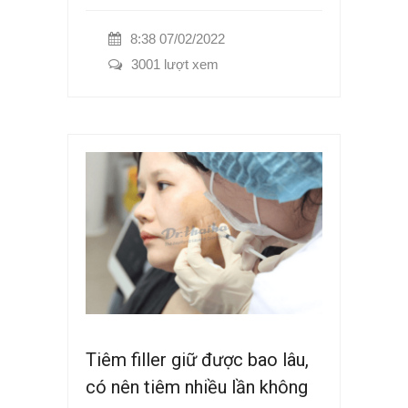
8:38 07/02/2022
3001 lượt xem
Tiêm filler giữ được bao lâu,
có nên tiêm nhiều lần không