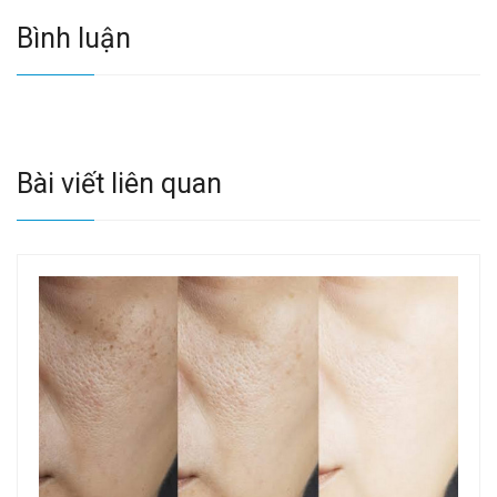
Bình luận
Bài viết liên quan