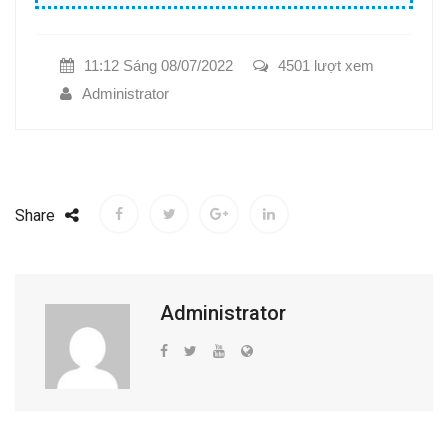
11:12 Sáng 08/07/2022
4501 lượt xem
Administrator
Share
Administrator