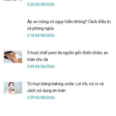
3:22 05/08/2026
Áp xe mông có nguy hiểm không? Cách điều trị
và phòng ngừa
5:18 04/08/2026
5 hoạt chất peel da nguồn gốc thiên nhiên, an
toàn cho da
4:49 04/08/2026
Trị mụn bằng baking soda: Lợi ích, rủi ro và
cách sử dụng an toàn
2:29 03/08/2026