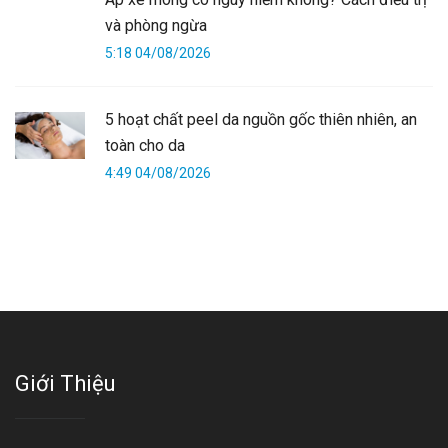
và phòng ngừa
5:18 04/08/2026
5 hoạt chất peel da nguồn gốc thiên nhiên, an
toàn cho da
4:49 04/08/2026
Giới Thiệu