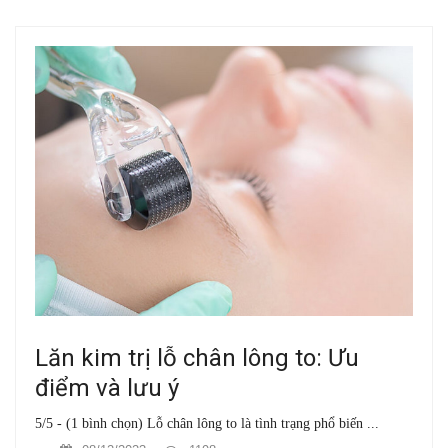
Lăn kim trị lỗ chân lông to: Ưu
điểm và lưu ý
5/5 - (1 bình chọn) Lỗ chân lông to là tình trạng phổ biến ...