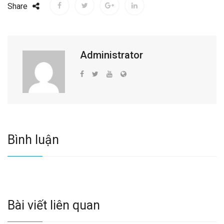
Share
Administrator
Bình luận
Bài viết liên quan