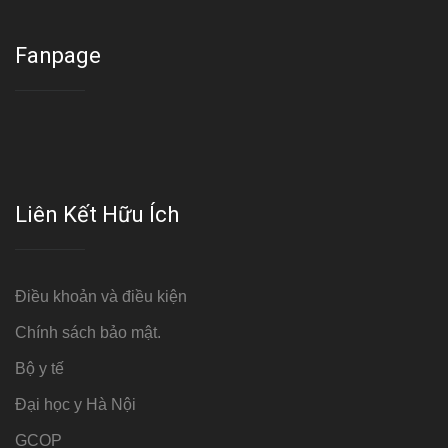
Fanpage
Liên Kết Hữu Ích
Điều khoản và điều kiện
Chính sách bảo mật.
Bộ y tế
Đại học y Hà Nội
GCOP